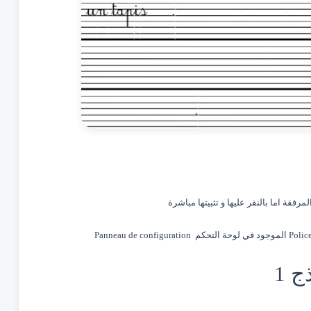
رفقة اما بالنقر عليها و تثبيتها مباشرة
ج 1