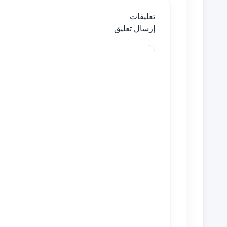
تعليقات
إرسال تعليق