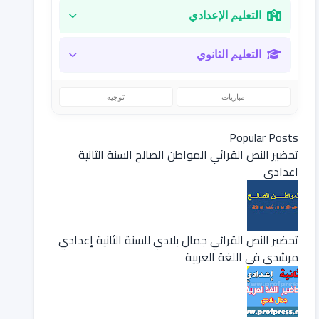
التعليم الإعدادي
التعليم الثانوي
مباريات
توجيه
Popular Posts
تحضير النص القرائي المواطن الصالح السنة الثانية
اعدادي
تحضير النص القرائي جمال بلادي للسنة الثانية إعدادي
مرشدي في اللغة العربية