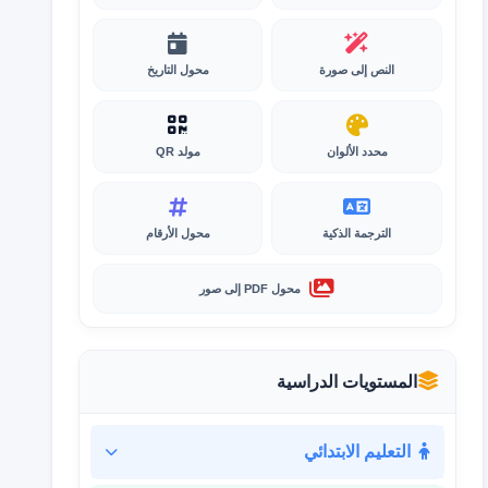
النص إلى صورة
محول التاريخ
محدد الألوان
مولد QR
الترجمة الذكية
محول الأرقام
محول PDF إلى صور
المستويات الدراسية
التعليم الابتدائي