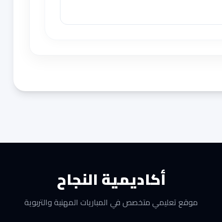
أكاديمية النجاح
موقع تعليمي متخصص في المباريات المهنية والتربوية