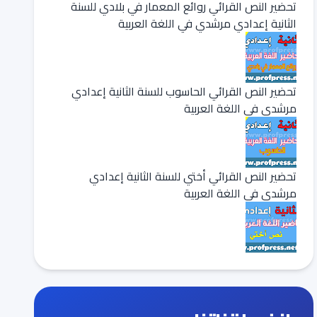
تحضير النص القرائي روائع المعمار في بلادي للسنة
الثانية إعدادي مرشدي في اللغة العربية
تحضير النص القرائي الحاسوب للسنة الثانية إعدادي
مرشدي في اللغة العربية
تحضير النص القرائي أختي للسنة الثانية إعدادي
مرشدي في اللغة العربية