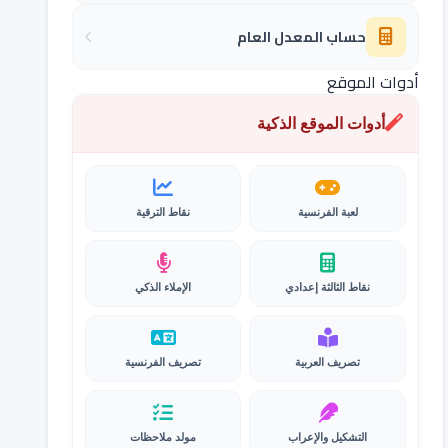
حساب المعدل العام
أدوات الموقع
أدوات الموقع الذكية
لعبة الفرنسية
نقاط الترقية
نقاط الثالثة إعدادي
الإملاء الذكي
تصريف العربية
تصريف الفرنسية
التشكيل والإعراب
مولد ملاحظات