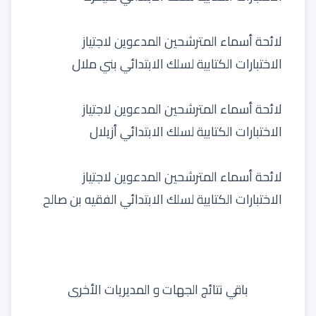
لائحة أسماء المترشحين المدعوين لاجتياز
الاختبارات الكتابية لسلك الابتدائي بني ملال
لائحة أسماء المترشحين المدعوين لاجتياز
الاختبارات الكتابية لسلك الابتدائي أزيلال
لائحة أسماء المترشحين المدعوين لاجتياز
الاختبارات الكتابية لسلك الابتدائي الفقيه بن صالح
باقي نتائج الجهات و المديريات الأخرى