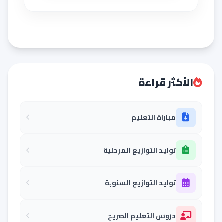
الأكثر قراءة
مباراة التعليم
توليد التوازيع المرحلية
توليد التوازيع السنوية
دروس التعليم الصريح