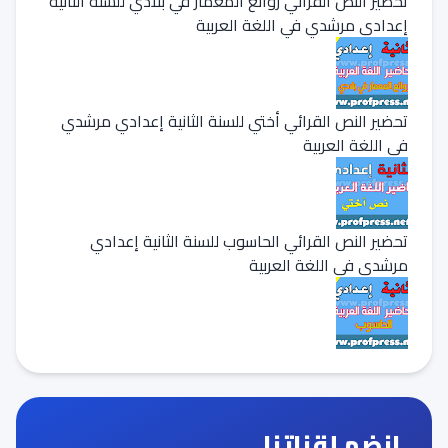
تحضير النص القرائي روائع المعمار في بلادي للسنة الثانية
إعدادي مرشدي في اللغة العربية
تحضير النص القرائي أختي للسنة الثانية إعدادي مرشدي
في اللغة العربية
تحضير النص القرائي الحاسوب للسنة الثانية إعدادي
مرشدي في اللغة العربية
انضم لقناتنا