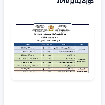
دورة يناير 2018