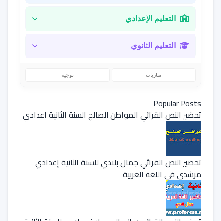
التعليم الإعدادي
التعليم الثانوي
مباريات
توجيه
Popular Posts
تحضير النص القرائي المواطن الصالح السنة الثانية اعدادي
تحضير النص القرائي جمال بلادي للسنة الثانية إعدادي
مرشدي في اللغة العربية