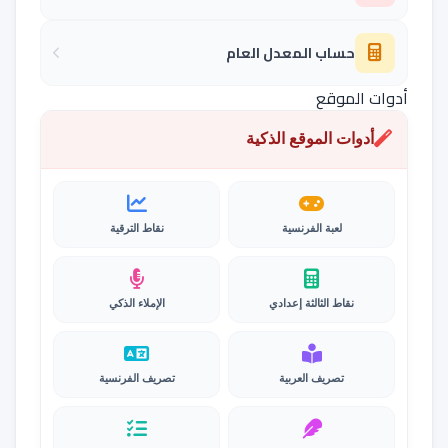
حساب المعدل العام
أدوات الموقع
أدوات الموقع الذكية
لعبة الفرنسية
نقاط الترقية
نقاط الثالثة إعدادي
الإملاء الذكي
تصريف العربية
تصريف الفرنسية