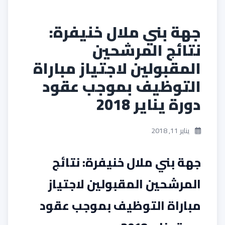
جهة بني ملال خنيفرة:
نتائج المرشحين
المقبولين لاجتياز مباراة
التوظيف بموجب عقود
دورة يناير 2018
يناير 11, 2018
جهة بني ملال خنيفرة: نتائج
المرشحين المقبولين لاجتياز
مباراة التوظيف بموجب عقود