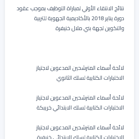
نتائج الانتقاء الأولي لمباراة التوظيف بموجب عقود
دورة يناير 2018 بالأكاديمية الجهوية للتربية
والتكوين لجهة بني ملال خنيفرة
لائحة أسماء المترشحين المدعوين لاجتياز
الاختبارات الكتابية لسلك الثانوي
لائحة أسماء المترشحين المدعوين لاجتياز
الاختبارات الكتابية لسلك الابتدائي خريبكة
لائحة أسماء المترشحين المدعوين لاجتياز
الاختبارات الكتابية لسلك الابتدائي خنيفرة