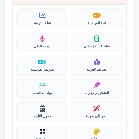
لعبة الفرنسية
نقاط الترقية
نقاط الثالثة إعدادي
الإملاء الذكي
تصريف العربية
تصريف الفرنسية
التشكيل والإعراب
مولد ملاحظات
النص إلى صورة
محول التاريخ