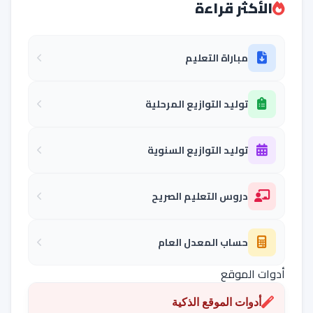
الأكثر قراءة
مباراة التعليم
توليد التوازيع المرحلية
توليد التوازيع السنوية
دروس التعليم الصريح
حساب المعدل العام
أدوات الموقع
أدوات الموقع الذكية