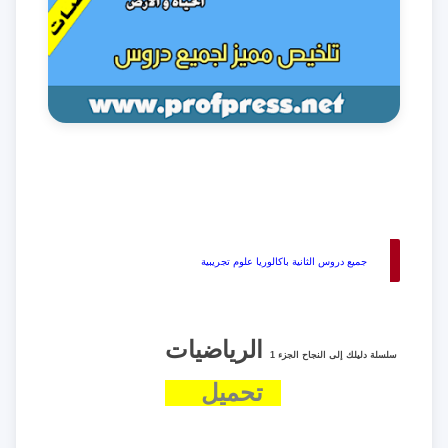
جميع دروس الثانية باكالوريا علوم تجريبية
الرياضيات
سلسلة دليلك إلى النجاح الجزء 1
تحميل