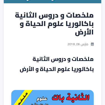
ملخصات و دروس الثانية
باكالوريا علوم الحياة و
الأرض
مارس 06, 2018
ملخصات و دروس الثانية
باكالوريا علوم الحياة و الأرض