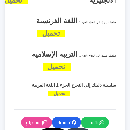
الانجليزية
تحميل
اللغة الفرنسية
سلسلة دليلك إلى النجاح الجزء 1
تحميل
التربية الإسلامية
سلسلة دليلك إلى النجاح الجزء 1
تحميل
سلسلة دليلك إلى النجاح الجزء 1 اللغة العربية
تحميل
واتساب
فيسبوك
إنستاغرام