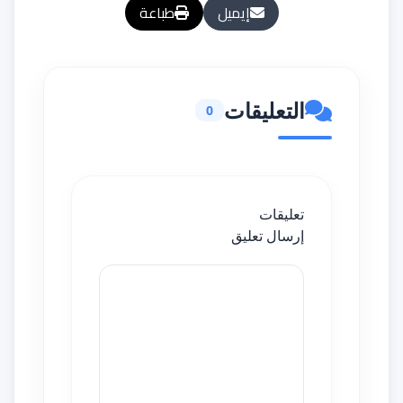
إيميل
طباعة
التعليقات
0
تعليقات
إرسال تعليق