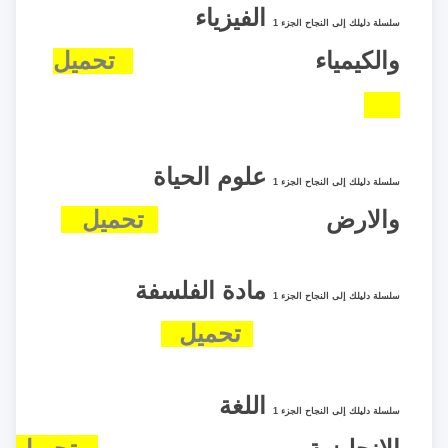
الفيزياء
سلسلة دليلك إلى النجاح الجزء 1
والكيمياء
تحميل
علوم الحياة
سلسلة دليلك إلى النجاح الجزء 1
والارض
تحميل
مادة الفلسفة
سلسلة دليلك إلى النجاح الجزء 1
تحميل
اللغة
سلسلة دليلك إلى النجاح الجزء 1