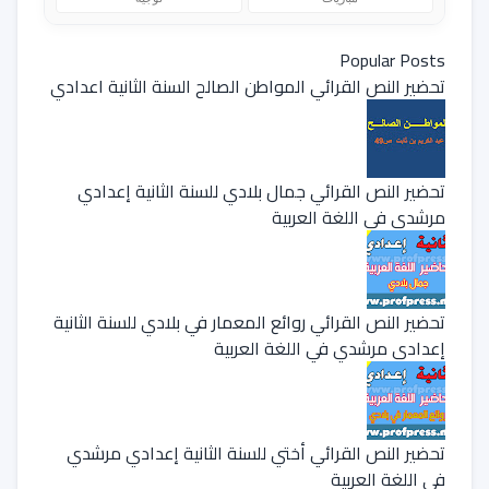
Popular Posts
تحضير النص القرائي المواطن الصالح السنة الثانية اعدادي
تحضير النص القرائي جمال بلادي للسنة الثانية إعدادي
مرشدي في اللغة العربية
تحضير النص القرائي روائع المعمار في بلادي للسنة الثانية
إعدادي مرشدي في اللغة العربية
تحضير النص القرائي أختي للسنة الثانية إعدادي مرشدي
في اللغة العربية