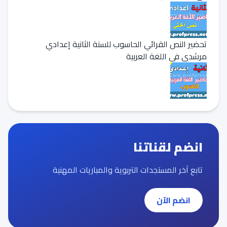
تحضير النص القرائي الحاسوب للسنة الثانية إعدادي
مرشدي في اللغة العربية
انضم لقناتنا
تابع آخر المستجدات التربوية والمباريات المهنية
انضم الآن