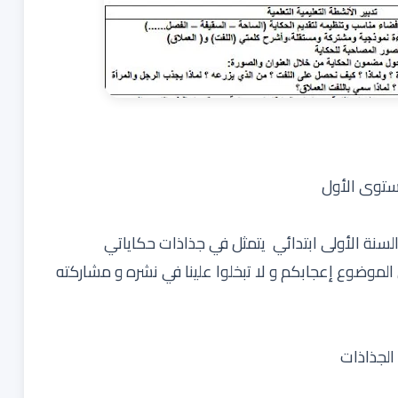
ستوى الأول
لسنة الأولى ابتدائي يتمثل في جذاذات حكاياتي
الموضوع إعجابكم و لا تبخلوا علينا في نشره و مشاركته
الجذاذات