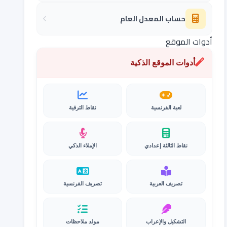
حساب المعدل العام
أدوات الموقع
أدوات الموقع الذكية
لعبة الفرنسية
نقاط الترقية
نقاط الثالثة إعدادي
الإملاء الذكي
تصريف العربية
تصريف الفرنسية
التشكيل والإعراب
مولد ملاحظات