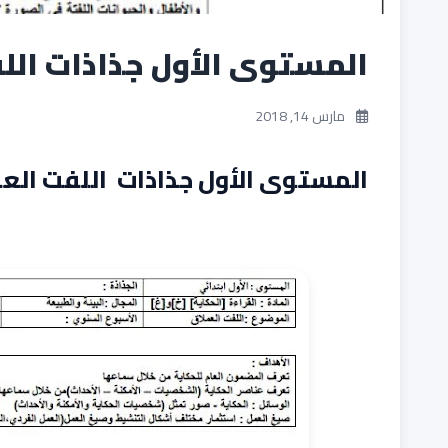
المستوى الأول جذاذات الل
مارس 14, 2018
المستوى الأول جذاذات اللفت العم