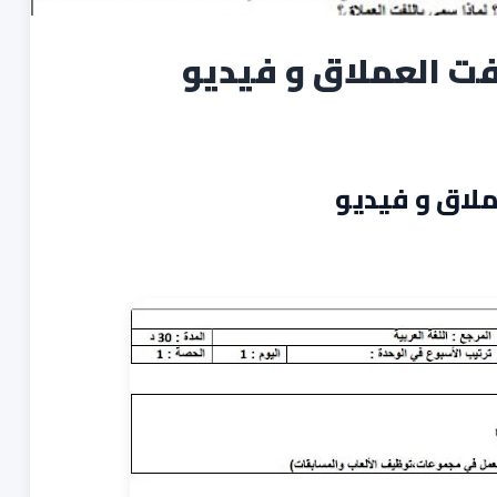
فت العملاق و فيديو
لاق و فيديو