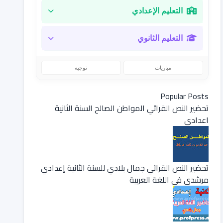
التعليم الإعدادي
التعليم الثانوي
مباريات
توجيه
Popular Posts
تحضير النص القرائي المواطن الصالح السنة الثانية
اعدادي
تحضير النص القرائي جمال بلادي للسنة الثانية إعدادي
مرشدي في اللغة العربية