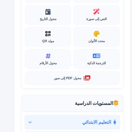
النص إلى صورة
محول التاريخ
محدد الألوان
مولد QR
الترجمة الذكية
محول الأرقام
محول PDF إلى صور
المستويات الدراسية
التعليم الابتدائي