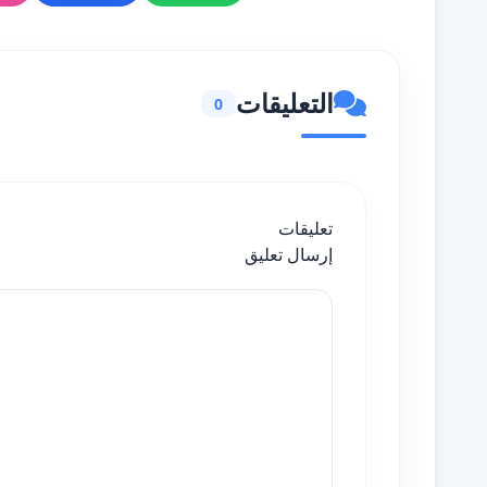
التعليقات
0
تعليقات
إرسال تعليق