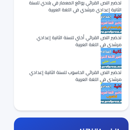
تحضير النص القرائي روائع المعمار في بلادي للسنة
الثانية إعدادي مرشدي في اللغة العربية
تحضير النص القرائي أختي للسنة الثانية إعدادي
مرشدي في اللغة العربية
تحضير النص القرائي الحاسوب للسنة الثانية إعدادي
مرشدي في اللغة العربية