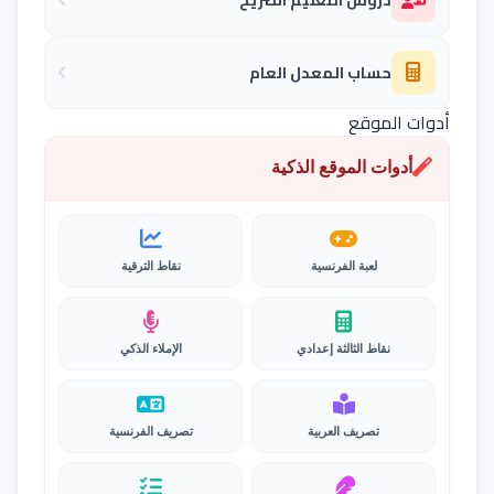
حساب المعدل العام
أدوات الموقع
أدوات الموقع الذكية
لعبة الفرنسية
نقاط الترقية
نقاط الثالثة إعدادي
الإملاء الذكي
تصريف العربية
تصريف الفرنسية