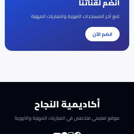
انضم لقناتنا
تابع آخر المستجدات التربوية والمباريات المهنية
انضم الآن
أكاديمية النجاح
موقع تعليمي متخصص في المباريات المهنية والتربوية