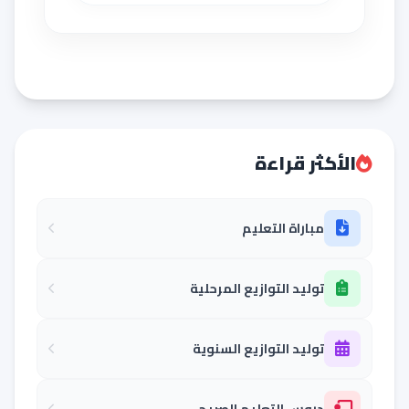
الأكثر قراءة
مباراة التعليم
توليد التوازيع المرحلية
توليد التوازيع السنوية
دروس التعليم الصريح