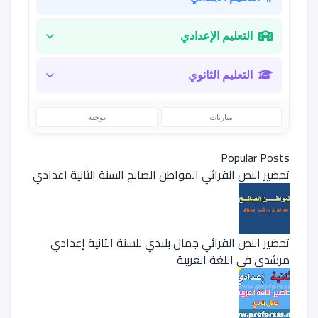
التعليم الإعدادي
التعليم الثانوي
مباريات
توجيه
Popular Posts
تحضير النص القرائي المواطن الصالح السنة الثانية اعدادي
تحضير النص القرائي جمال بلادي للسنة الثانية إعدادي
مرشدي في اللغة العربية