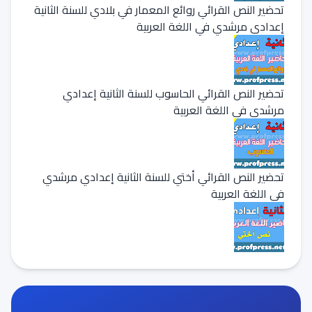
تحضير النص القرائي روائع المعمار في بلادي للسنة الثانية
إعدادي مرشدي في اللغة العربية
تحضير النص القرائي الحاسوب للسنة الثانية إعدادي
مرشدي في اللغة العربية
تحضير النص القرائي أختي للسنة الثانية إعدادي مرشدي
في اللغة العربية