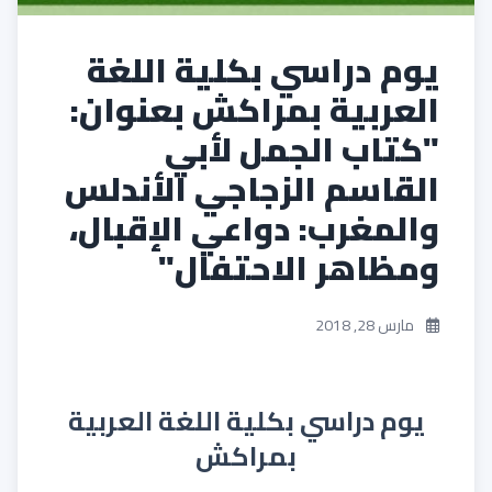
يوم دراسي بكلية اللغة
العربية بمراكش بعنوان:
"كتاب الجمل لأبي
القاسم الزجاجي الأندلس
والمغرب: دواعي الإقبال،
ومظاهر الاحتفال"
مارس 28, 2018
يوم دراسي بكلية اللغة العربية
بمراكش