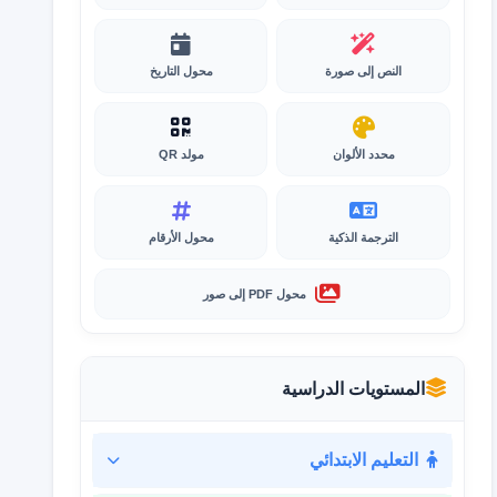
النص إلى صورة
محول التاريخ
محدد الألوان
مولد QR
الترجمة الذكية
محول الأرقام
محول PDF إلى صور
المستويات الدراسية
التعليم الابتدائي