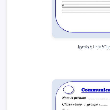
لتكبيرها و طبعها