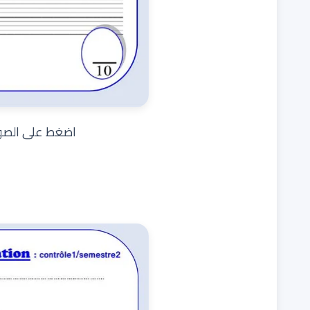
اضغط على الصور 