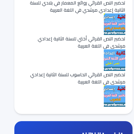
تحضير النص القرائي روائع المعمار في بلادي للسنة
الثانية إعدادي مرشدي في اللغة العربية
تحضير النص القرائي أختي للسنة الثانية إعدادي
مرشدي في اللغة العربية
تحضير النص القرائي الحاسوب للسنة الثانية إعدادي
مرشدي في اللغة العربية