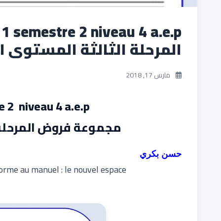
المرحلة الثالثة المستوى ال
مارس 17, 2018
e 2 niveau 4 a.e.p
مجموعة فروض المرحلة ا
حسن بكري
orme au manuel : le nouvel espace