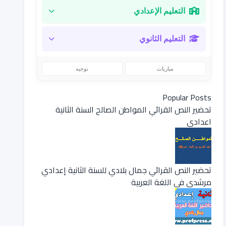
التعليم الإعدادي
التعليم الثانوي
مباريات
توجيه
Popular Posts
تحضير النص القرائي المواطن الصالح السنة الثانية
اعدادي
تحضير النص القرائي جمال بلادي للسنة الثانية إعدادي
مرشدي في اللغة العربية