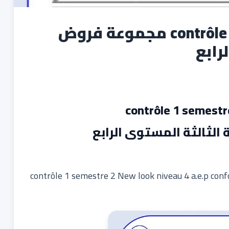
contrôle 1 semestre 2 niveau 4 a.e.p مجموعة فروض
رابع
contrôle 1 semestr
لثالثة المستوى الرابع
contrôle 1 semestre 2 New look niveau 4 a.e.p conf