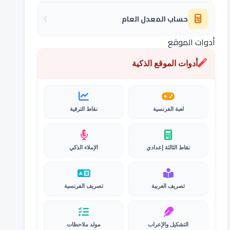
حساب المعدل العام
أدوات الموقع
أدوات الموقع الذكية
لعبة الفرنسية
نقاط الترقية
نقاط الثالثة إعدادي
الإملاء الذكي
تصريف العربية
تصريف الفرنسية
التشكيل والإعراب
مولد ملاحظات