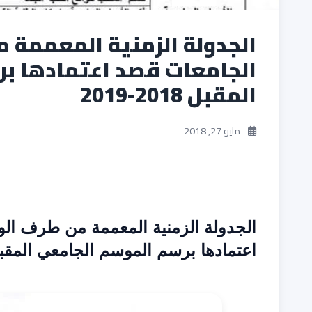
الجدولة الزمنية المعممة م
الجامعات قصد اعتمادها ب
المقبل 2018-2019
مايو 27, 2018
الجدولة الزمنية المعممة من طرف ال
اعتمادها برسم الموسم الجامعي المقبل 2018-19