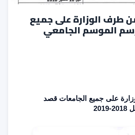
ن طرف الوزارة على جميع
رسم الموسم الجامعي
وزارة على جميع الجامعات قصد
20