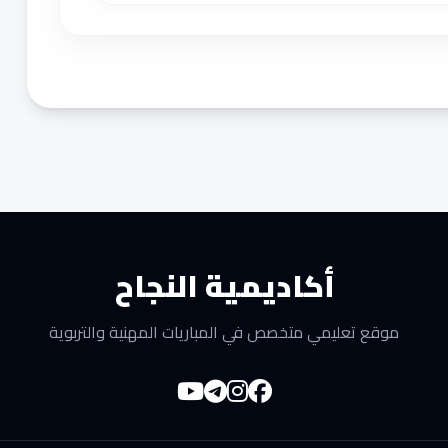
أكاديمية النجاح
موقع تعليمي متخصص في المباريات المهنية والتربوية