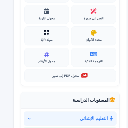
النص إلى صورة
محول التاريخ
محدد الألوان
مولد QR
الترجمة الذكية
محول الأرقام
محول PDF إلى صور
المستويات الدراسية
التعليم الابتدائي