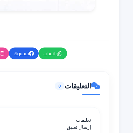
واتساب
فيسبوك
التعليقات
0
تعليقات
إرسال تعليق