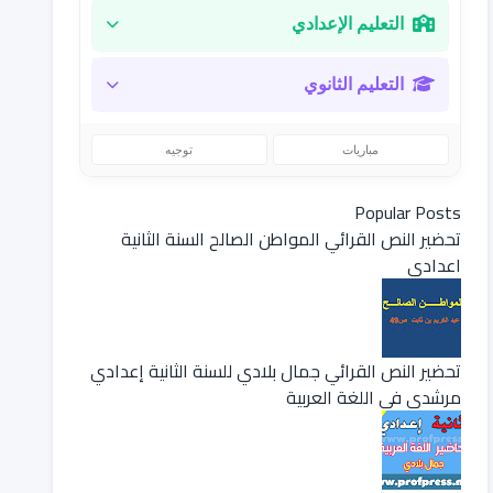
التعليم الإعدادي
التعليم الثانوي
مباريات
توجيه
Popular Posts
تحضير النص القرائي المواطن الصالح السنة الثانية
اعدادي
تحضير النص القرائي جمال بلادي للسنة الثانية إعدادي
مرشدي في اللغة العربية