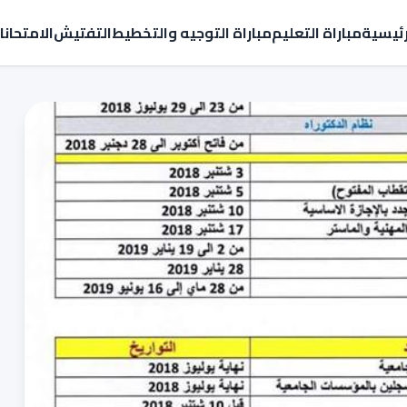
رئيسية
مباراة التعليم
مباراة التوجيه والتخطيط
التفتيش
الامتحان