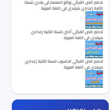
تحضير النص القرائي روائع المعمار في بلادي للسنة
الثانية إعدادي مرشدي في اللغة العربية
تحضير النص القرائي أختي للسنة الثانية إعدادي
مرشدي في اللغة العربية
تحضير النص القرائي الحاسوب للسنة الثانية إعدادي
مرشدي في اللغة العربية