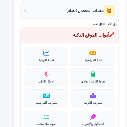
حساب المعدل العام
أدوات الموقع
أدوات الموقع الذكية
لعبة الفرنسية
نقاط الترقية
نقاط الثالثة إعدادي
الإملاء الذكي
تصريف العربية
تصريف الفرنسية
التشكيل والإعراب
مولد ملاحظات