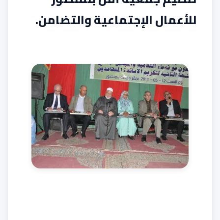
للأعمال الإجتماعية والتضامن.