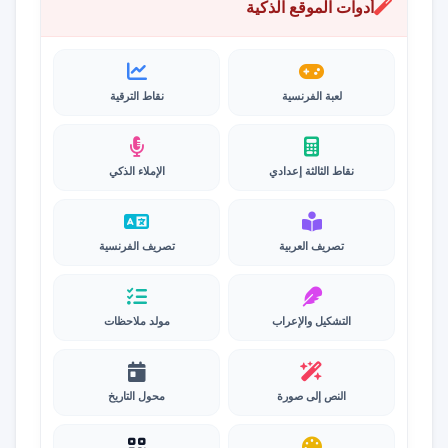
أدوات الموقع الذكية
لعبة الفرنسية
نقاط الترقية
نقاط الثالثة إعدادي
الإملاء الذكي
تصريف العربية
تصريف الفرنسية
التشكيل والإعراب
مولد ملاحظات
النص إلى صورة
محول التاريخ