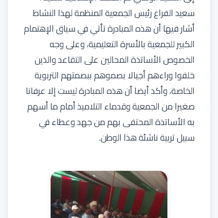
سعيد الفراع رئيس الجمعية المنظمة لهذا النشاط
أشار فيها أن هذه المبادرة تأتي في سياق الإهتمام
الكبير للجمعية بالأسرة التعليمية، وعلى وجه
الخصوص الأساتذة المحالين على التقاعد والذين
خلفوا وراءهم أجيالا بصموهم ببصمتهم التربوية
الخاصة، وأكد أيضا أن هذه المبادرة ليست إلا عرفانا
صغيرا من الجمعية وقدماء التلاميذ أمام ما أسهم
به الأساتذة المحتفى بهم من جهد وعطاء في
سبيل تربية ناشئة هذا الوطن.