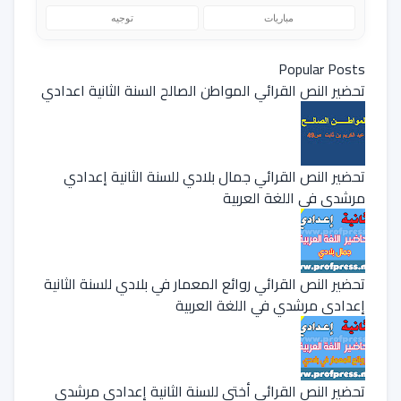
مباريات
توجيه
Popular Posts
تحضير النص القرائي المواطن الصالح السنة الثانية اعدادي
تحضير النص القرائي جمال بلادي للسنة الثانية إعدادي
مرشدي في اللغة العربية
تحضير النص القرائي روائع المعمار في بلادي للسنة الثانية
إعدادي مرشدي في اللغة العربية
تحضير النص القرائي أختي للسنة الثانية إعدادي مرشدي