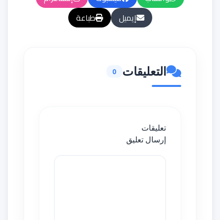
إيميل
طباعة
التعليقات
0
تعليقات
إرسال تعليق