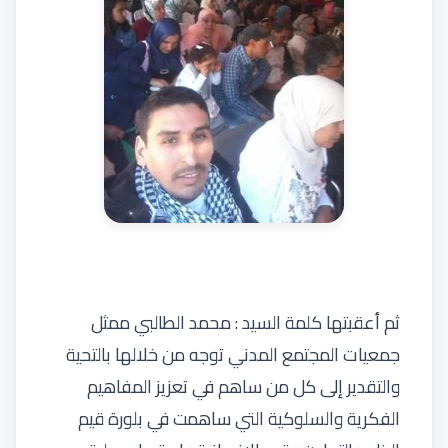
ثم أعقبتها كلمة السيد : محمد الطالبي ممثل
جمعيات المجتمع المدني توجه من خلالها بالتحية
والتقدير إلى كل من ساهم في تعزيز المفاهيم
الفكرية والسلوكية التي ساهمت في بلورة قيم