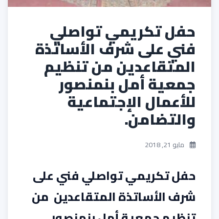
حفل تكريمي تواصلي
فني على شرف الأساتذة
المتقاعدين من تنظيم
جمعية أمل بنمنصور
للأعمال الإجتماعية
والتضامن.
مايو 21, 2018
حفل تكريمي تواصلي فني على
شرف الأساتذة المتقاعدين من
تنظيم جمعية أمل بنمنصور