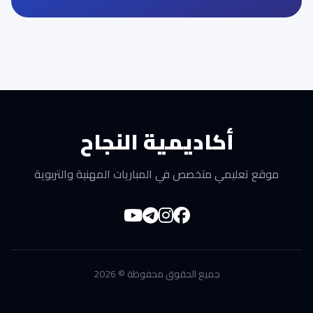
أكاديمية النجاح
موقع تعليمي متخصص في المباريات المهنية والتربوية
جميع الحقوق محفوظة © 2026