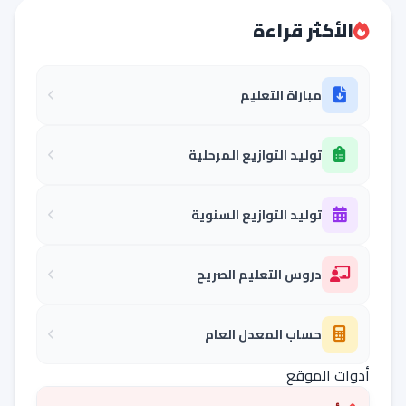
الأكثر قراءة
مباراة التعليم
توليد التوازيع المرحلية
توليد التوازيع السنوية
دروس التعليم الصريح
حساب المعدل العام
أدوات الموقع