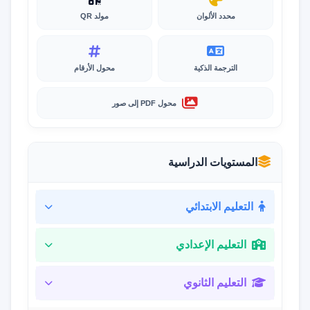
محدد الألوان
مولد QR
الترجمة الذكية
محول الأرقام
محول PDF إلى صور
المستويات الدراسية
التعليم الابتدائي
التعليم الإعدادي
التعليم الثانوي