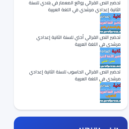
تحضير النص القرائي روائع المعمار في بلادي للسنة
الثانية إعدادي مرشدي في اللغة العربية
تحضير النص القرائي أختي للسنة الثانية إعدادي
مرشدي في اللغة العربية
تحضير النص القرائي الحاسوب للسنة الثانية إعدادي
مرشدي في اللغة العربية