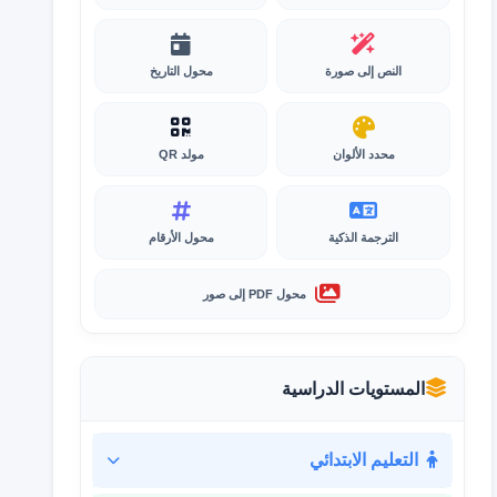
النص إلى صورة
محول التاريخ
محدد الألوان
مولد QR
الترجمة الذكية
محول الأرقام
محول PDF إلى صور
المستويات الدراسية
التعليم الابتدائي