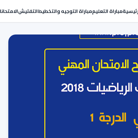
رئيسية
مباراة التعليم
مباراة التوجيه والتخطيط
التفتيش
الامتحان