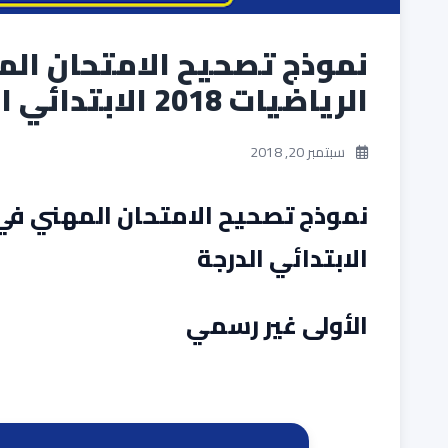
نموذج تصحيح الامتحان ال
الرياضيات 2018 الابتدائي الدرجة الأولى غير رسمي
سبتمبر 20, 2018
الابتدائي الدرجة
الأولى غير رسمي