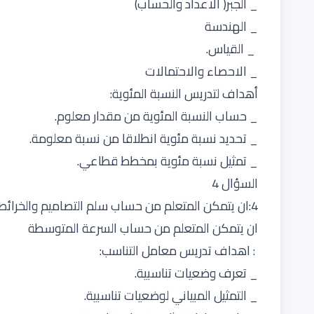
_ الجبر( الاعداد والحساب)
_ الهندسة
_ القياس.
_ الاحصاء والاحتمالات
أهداف لتدريس النسبة المئوية:
_ حساب النسبة المئوية من مقدار معلوم.
_ تحديد نسبة مئوية انطلاقا من نسبة معلومة.
_ تمثيل نسبة مئوية بمخطط قطاعي.
السؤال 4
4:ان يتمكن المتعلم من حساب سلم التصاميم والخرائط
ان يتمكن المتعلم من حساب السرعة المتوسطة
: اهداف تدريس معامل التناسب:
_ تعرف وضعيات تناسبية.
_ التمثيل المبياني لوضعيات تناسبية.