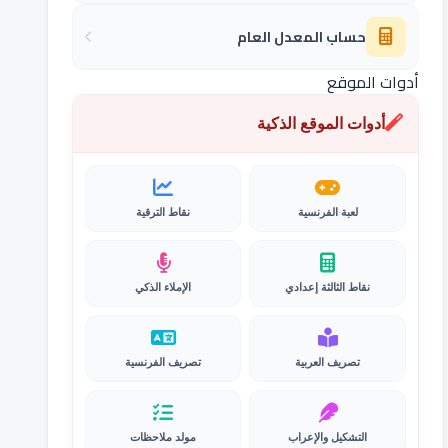
حساب المعدل العام
أدوات الموقع
أدوات الموقع الذكية
لعبة الفرنسية
نقاط الترقية
نقاط الثالثة إعدادي
الإملاء الذكي
تصريف العربية
تصريف الفرنسية
التشكيل والإعراب
مولد ملاحظات