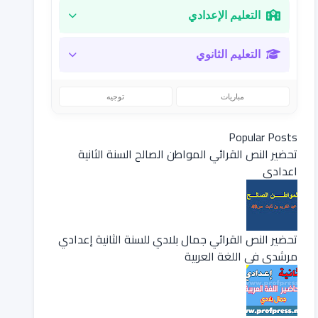
التعليم الإعدادي
التعليم الثانوي
مباريات
توجيه
Popular Posts
تحضير النص القرائي المواطن الصالح السنة الثانية
اعدادي
تحضير النص القرائي جمال بلادي للسنة الثانية إعدادي
مرشدي في اللغة العربية