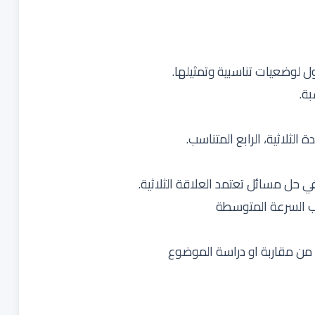
لوضعيات تناسبية وتمثيلها.
ة.
ثلاثية، الرابع المتناسب.
 السرعة المتوسطة
ا من مقاربة او دراسة الموضوع