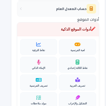
حساب المعدل العام
أدوات الموقع
أدوات الموقع الذكية
لعبة الفرنسية
نقاط الترقية
نقاط الثالثة إعدادي
الإملاء الذكي
تصريف العربية
تصريف الفرنسية
التشكيل والإعراب
مولد ملاحظات