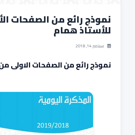
نموذج رائع من الصفحات الأ
للأستاذ همام
سبتمبر 14, 2018
نموذج رائع من الصفحات الاولى من