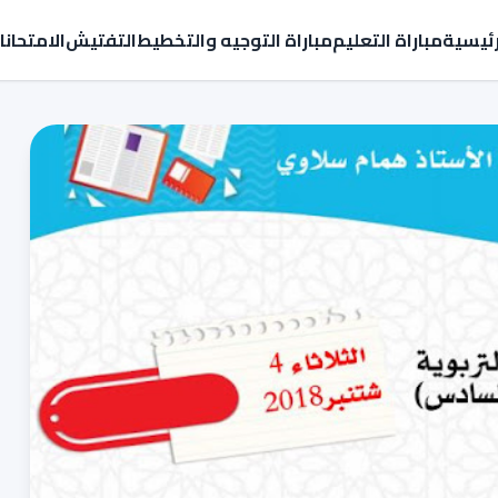
رئيسية
مباراة التعليم
مباراة التوجيه والتخطيط
التفتيش
الامتحان