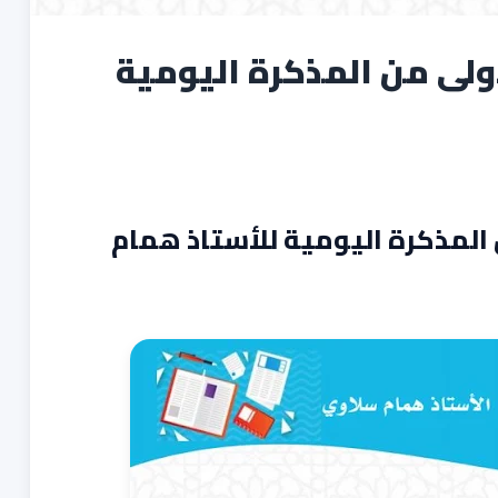
ولى من المذكرة اليومية
 المذكرة اليومية للأستاذ همام