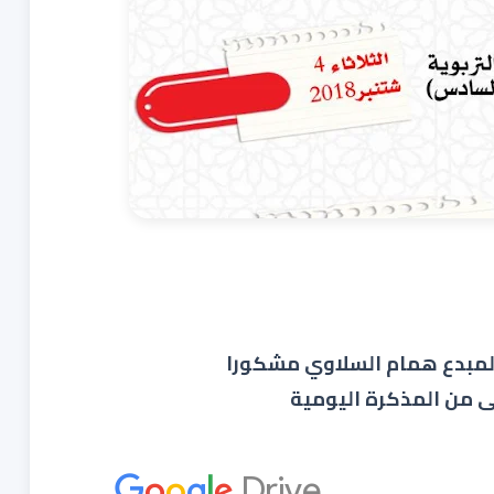
ى من المذكرة اليومية