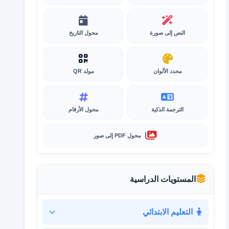
النص إلى صورة
محول التاريخ
محدد الألوان
مولد QR
الترجمة الذكية
محول الأرقام
محول PDF إلى صور
المستويات الدراسية
التعليم الابتدائي