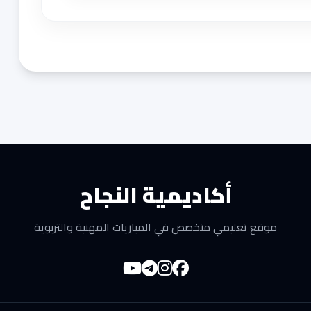
أكاديمية النجاح
موقع تعليمي متخصص في المباريات المهنية والتربوية