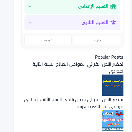
التعليم الإعدادي
التعليم الثانوي
مباريات
توجيه
Popular Posts
تحضير النص القرائي المواطن الصالح السنة الثانية
اعدادي
تحضير النص القرائي جمال بلادي للسنة الثانية إعدادي
مرشدي في اللغة العربية