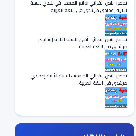
تحضير النص القرائي روائع المعمار في بلادي للسنة
الثانية إعدادي مرشدي في اللغة العربية
تحضير النص القرائي أختي للسنة الثانية إعدادي
مرشدي في اللغة العربية
تحضير النص القرائي الحاسوب للسنة الثانية إعدادي
مرشدي في اللغة العربية