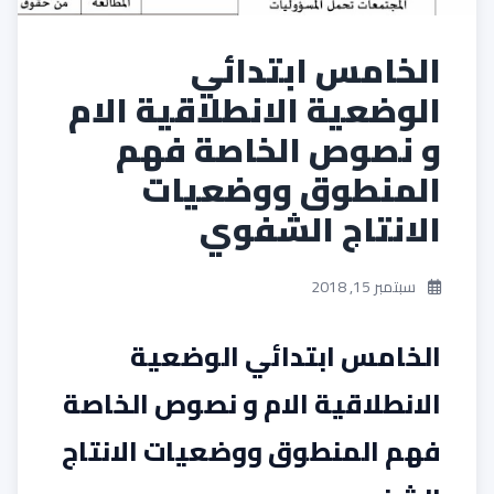
الخامس ابتدائي
الوضعية الانطلاقية الام
و نصوص الخاصة فهم
المنطوق ووضعيات
الانتاج الشفوي
سبتمبر 15, 2018
الخامس ابتدائي الوضعية
الانطلاقية الام و نصوص الخاصة
فهم المنطوق ووضعيات الانتاج