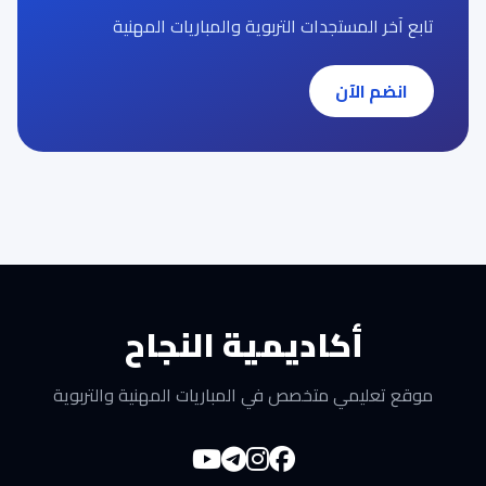
تابع آخر المستجدات التربوية والمباريات المهنية
انضم الآن
أكاديمية النجاح
موقع تعليمي متخصص في المباريات المهنية والتربوية