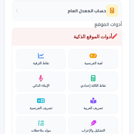
حساب المعدل العام
أدوات الموقع
أدوات الموقع الذكية
لعبة الفرنسية
نقاط الترقية
نقاط الثالثة إعدادي
الإملاء الذكي
تصريف العربية
تصريف الفرنسية
التشكيل والإعراب
مولد ملاحظات