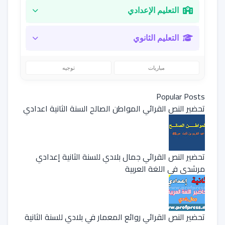
التعليم الإعدادي
التعليم الثانوي
مباريات
توجيه
Popular Posts
تحضير النص القرائي المواطن الصالح السنة الثانية اعدادي
تحضير النص القرائي جمال بلادي للسنة الثانية إعدادي
مرشدي في اللغة العربية
تحضير النص القرائي روائع المعمار في بلادي للسنة الثانية