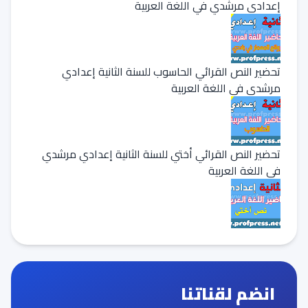
إعدادي مرشدي في اللغة العربية
تحضير النص القرائي الحاسوب للسنة الثانية إعدادي
مرشدي في اللغة العربية
تحضير النص القرائي أختي للسنة الثانية إعدادي مرشدي
في اللغة العربية
انضم لقناتنا