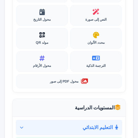
النص إلى صورة
محول التاريخ
محدد الألوان
مولد QR
الترجمة الذكية
محول الأرقام
محول PDF إلى صور
المستويات الدراسية
التعليم الابتدائي