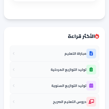
الأكثر قراءة
مباراة التعليم
توليد التوازيع المرحلية
توليد التوازيع السنوية
دروس التعليم الصريح