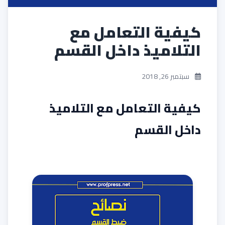
كيفية التعامل مع
التلاميذ داخل القسم
سبتمبر 26, 2018
كيفية التعامل مع التلاميذ
داخل القسم