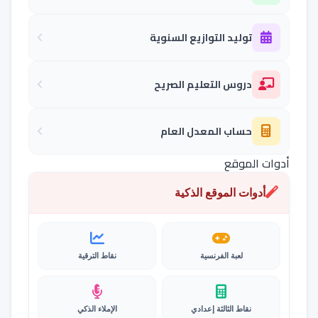
توليد التوازيع السنوية
دروس التعليم الصريح
حساب المعدل العام
أدوات الموقع
أدوات الموقع الذكية
لعبة الفرنسية
نقاط الترقية
نقاط الثالثة إعدادي
الإملاء الذكي