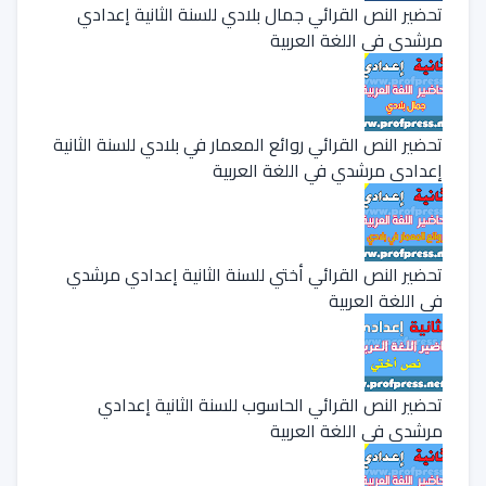
تحضير النص القرائي جمال بلادي للسنة الثانية إعدادي
مرشدي في اللغة العربية
تحضير النص القرائي روائع المعمار في بلادي للسنة الثانية
إعدادي مرشدي في اللغة العربية
تحضير النص القرائي أختي للسنة الثانية إعدادي مرشدي
في اللغة العربية
تحضير النص القرائي الحاسوب للسنة الثانية إعدادي
مرشدي في اللغة العربية