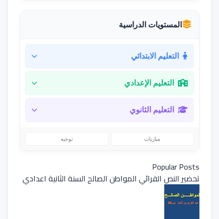
المستويات الدراسية
التعليم الابتدائي
التعليم الإعدادي
التعليم الثانوي
مباريات
توجيه
Popular Posts
تحضير النص القرائي المواطن الصالح السنة الثانية اعدادي