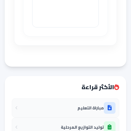
الأكثر قراءة
مباراة التعليم
توليد التوازيع المرحلية