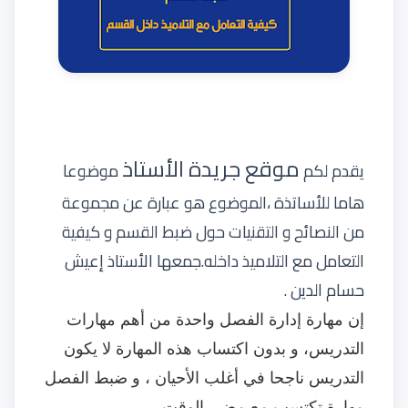
موقع جريدة الأستاذ
يقدم لكم
موضوعا
هاما للأساتذة
،الموضوع هو عبارة عن مجموعة
من النصائح و التقنيات حول ضبط القسم و كيفية
التعامل مع التلاميذ داخله
.جمعها الأستاذ إعيش
حسام الدين .
إن مهارة إدارة الفصل واحدة من أهم مهارات
التدريس، و بدون اكتساب هذه المهارة لا يكون
التدريس ناجحا في أغلب الأحيان ، و ضبط الفصل
مهارة تكتسب مع مضي الوقت .