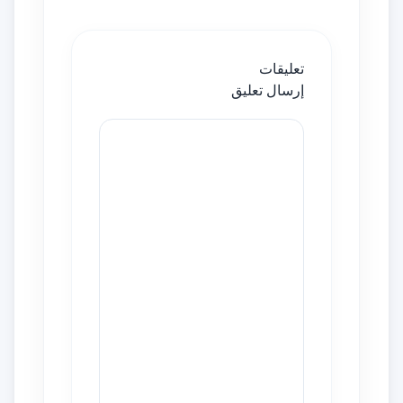
تعليقات
إرسال تعليق