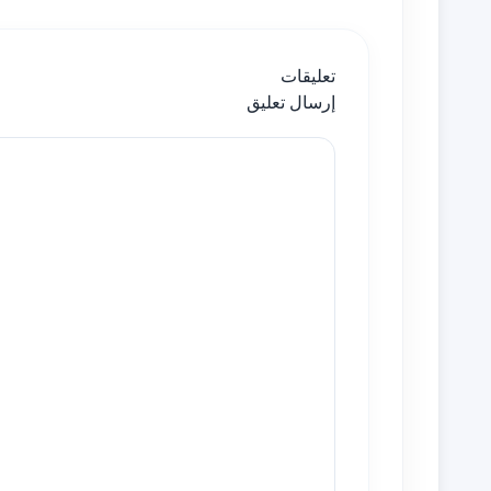
تعليقات
إرسال تعليق