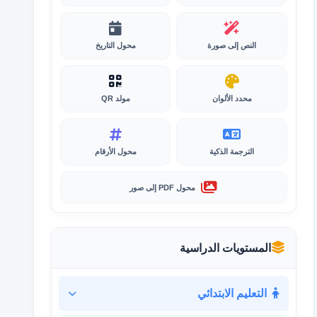
النص إلى صورة
محول التاريخ
محدد الألوان
مولد QR
الترجمة الذكية
محول الأرقام
محول PDF إلى صور
المستويات الدراسية
التعليم الابتدائي