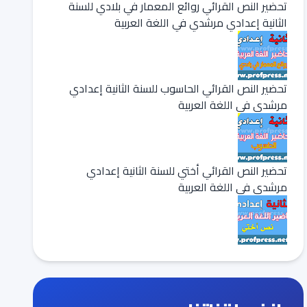
تحضير النص القرائي روائع المعمار في بلادي للسنة
الثانية إعدادي مرشدي في اللغة العربية
تحضير النص القرائي الحاسوب للسنة الثانية إعدادي
مرشدي في اللغة العربية
تحضير النص القرائي أختي للسنة الثانية إعدادي
مرشدي في اللغة العربية