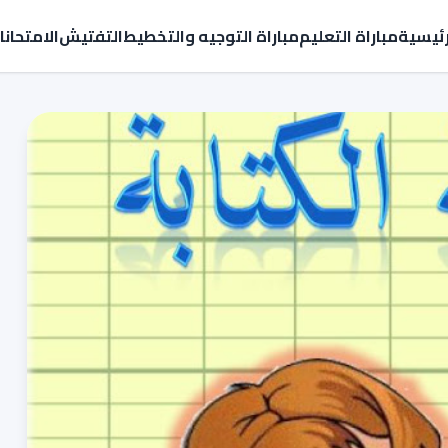
رئيسية
مباراة التعليم
مباراة التوجيه والتخطيط
التفتيش
الامتحان