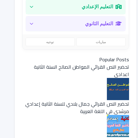
التعليم الإعدادي
التعليم الثانوي
مباريات
توجيه
Popular Posts
تحضير النص القرائي المواطن الصالح السنة الثانية
اعدادي
تحضير النص القرائي جمال بلادي للسنة الثانية إعدادي
مرشدي في اللغة العربية