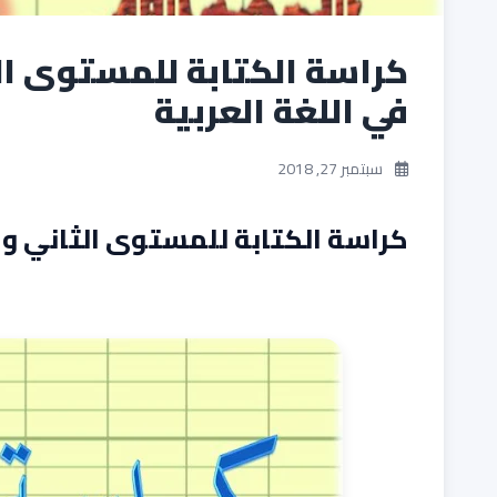
كراسة الكتابة للمستوى ا
في اللغة العربية
سبتمبر 27, 2018
كراسة الكتابة للمستوى الثاني و