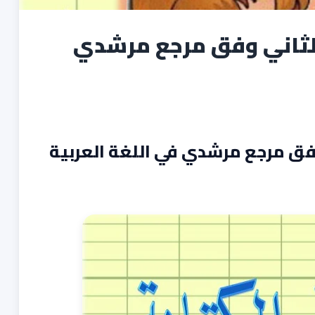
لثاني وفق مرجع مرشدي
فق مرجع مرشدي في اللغة العربية