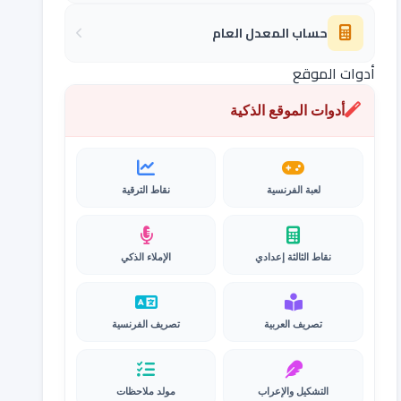
حساب المعدل العام
أدوات الموقع
أدوات الموقع الذكية
لعبة الفرنسية
نقاط الترقية
نقاط الثالثة إعدادي
الإملاء الذكي
تصريف العربية
تصريف الفرنسية
التشكيل والإعراب
مولد ملاحظات