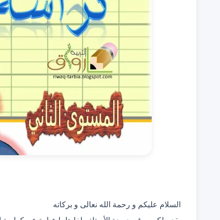
السلام عليكم و رحمة الله نعالى و بركاته