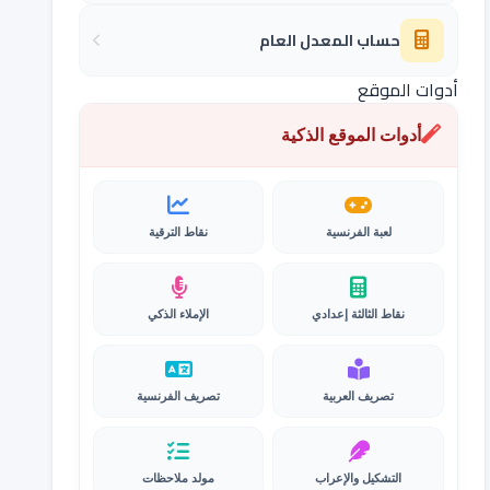
حساب المعدل العام
أدوات الموقع
أدوات الموقع الذكية
لعبة الفرنسية
نقاط الترقية
نقاط الثالثة إعدادي
الإملاء الذكي
تصريف العربية
تصريف الفرنسية
التشكيل والإعراب
مولد ملاحظات