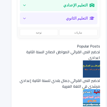
التعليم الإعدادي
التعليم الثانوي
مباريات
توجيه
Popular Posts
تحضير النص القرائي المواطن الصالح السنة الثانية
اعدادي
تحضير النص القرائي جمال بلادي للسنة الثانية إعدادي
مرشدي في اللغة العربية