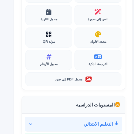
النص إلى صورة
محول التاريخ
محدد الألوان
مولد QR
الترجمة الذكية
محول الأرقام
محول PDF إلى صور
المستويات الدراسية
التعليم الابتدائي