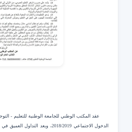
عقد المكتب الوطني للجامعة الوطنية للتعليم
-
الدخول الاجتماعي 2018/2019، وبعد