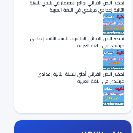
تحضير النص القرائي روائع المعمار في بلادي للسنة
الثانية إعدادي مرشدي في اللغة العربية
تحضير النص القرائي الحاسوب للسنة الثانية إعدادي
مرشدي في اللغة العربية
تحضير النص القرائي أختي للسنة الثانية إعدادي
مرشدي في اللغة العربية