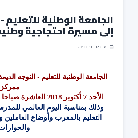
الجامعة الوطنية للتعليم -
إلى مسيرة احتجاجية وطنية 
سبتمبر 16, 2018
الجامعة الوطنية للتعليم
-
التوجه الديم
ممركزة
الأحد 7 أكتوبر 2018 العاشرة صباحا انطلاقا من وزارة التربية نحو البرلمان
التعليم بالمغرب وأوضاع العاملين
والحوارات