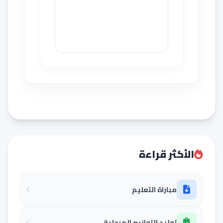
الأكثر قراءة
مباراة التعليم
توليد التوازيع المرحلية