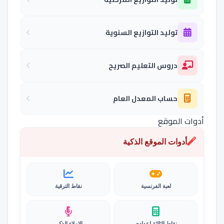
توليد التوازيع السنوية
دروس التعليم الصريح
حساب المعدل العام
أدوات الموقع
أدوات الموقع الذكية
لعبة الفرنسية
نقاط الترقية
نقاط الثالثة إعدادي
الإملاء الذكي