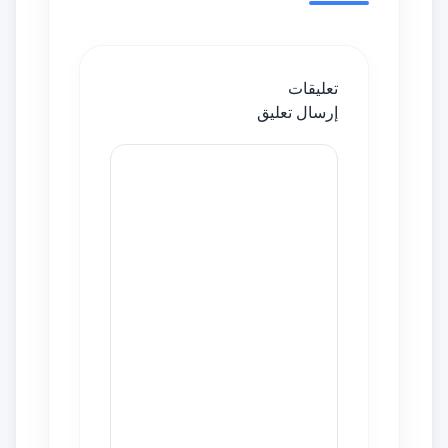
تعليقات
إرسال تعليق