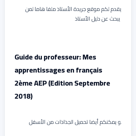
يقدم لكم
موقع جريدة الأستاذ
ملفا هاما لمن
يبحث عن دليل الأستاذ
Guide du professeur: Mes
apprentissages en français
2ème AEP (Edition Septembre
2018)
من الأسفل.
و يمكنكم أيضا
تحميل الجذاذات