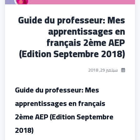
Guide du professeur: Mes
apprentissages en
français 2ème AEP
(Edition Septembre 2018)
سبتمبر 29, 2018
Guide du professeur: Mes
apprentissages en français
2ème AEP (Edition Septembre
2018)