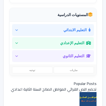
المستويات الدراسية
التعليم الابتدائي
التعليم الإعدادي
التعليم الثانوي
مباريات
توجيه
Popular Posts
تحضير النص القرائي المواطن الصالح السنة الثانية اعدادي