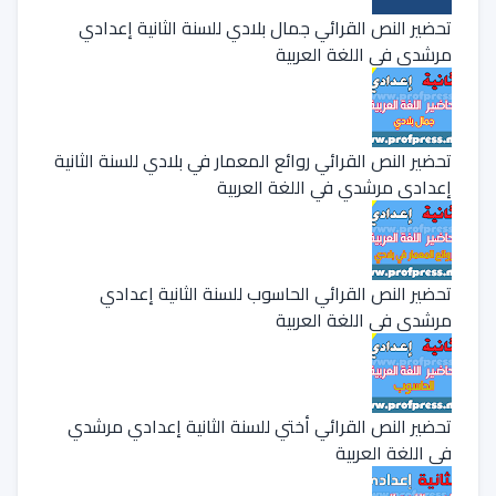
تحضير النص القرائي جمال بلادي للسنة الثانية إعدادي
مرشدي في اللغة العربية
تحضير النص القرائي روائع المعمار في بلادي للسنة الثانية
إعدادي مرشدي في اللغة العربية
تحضير النص القرائي الحاسوب للسنة الثانية إعدادي
مرشدي في اللغة العربية
تحضير النص القرائي أختي للسنة الثانية إعدادي مرشدي
في اللغة العربية