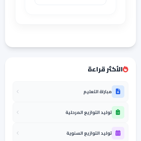
الأكثر قراءة
مباراة التعليم
توليد التوازيع المرحلية
توليد التوازيع السنوية