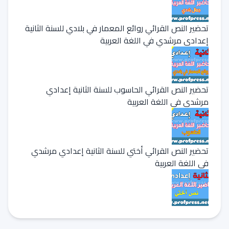
تحضير النص القرائي روائع المعمار في بلادي للسنة الثانية
إعدادي مرشدي في اللغة العربية
تحضير النص القرائي الحاسوب للسنة الثانية إعدادي
مرشدي في اللغة العربية
تحضير النص القرائي أختي للسنة الثانية إعدادي مرشدي
في اللغة العربية