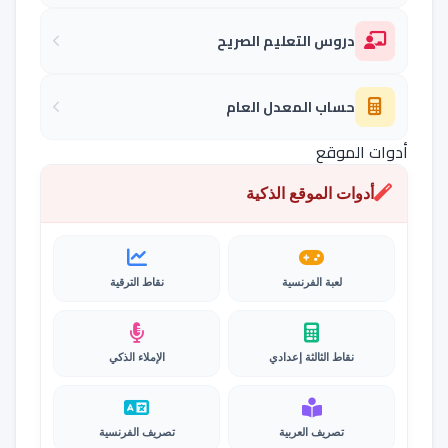
دروس التعليم الصريح
حساب المعدل العام
أدوات الموقع
أدوات الموقع الذكية
لعبة الفرنسية
نقاط الترقية
نقاط الثالثة إعدادي
الإملاء الذكي
تصريف العربية
تصريف الفرنسية