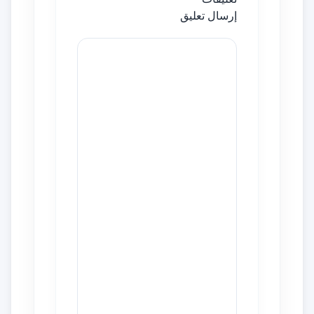
إرسال تعليق