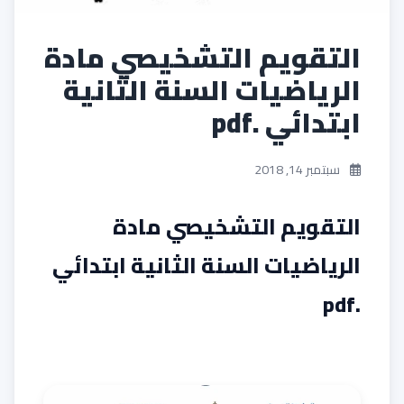
التقويم التشخيصي مادة
الرياضيات السنة الثانية
ابتدائي .pdf
سبتمبر 14, 2018
التقويم التشخيصي مادة
الرياضيات السنة الثانية ابتدائي
.pdf