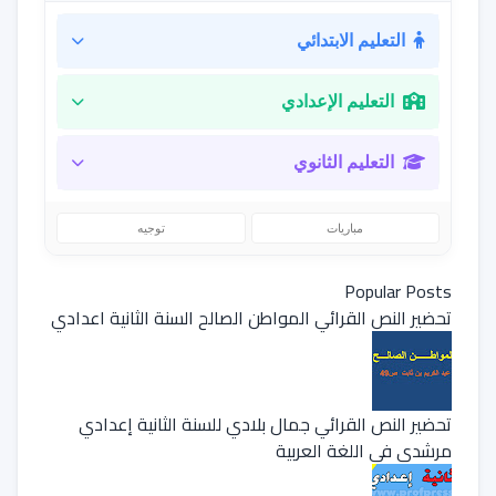
التعليم الابتدائي
التعليم الإعدادي
التعليم الثانوي
مباريات
توجيه
Popular Posts
تحضير النص القرائي المواطن الصالح السنة الثانية اعدادي
تحضير النص القرائي جمال بلادي للسنة الثانية إعدادي
مرشدي في اللغة العربية