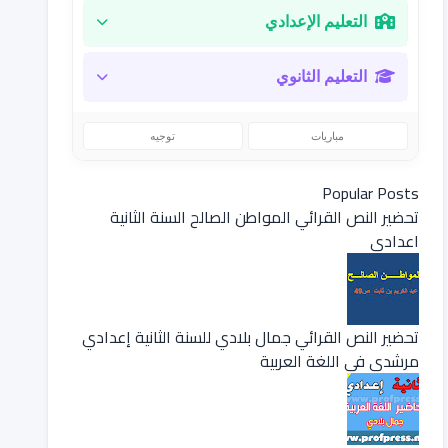
التعليم الإعدادي
التعليم الثانوي
مباريات
توجيه
Popular Posts
تحضير النص القرائي المواطن الصالح السنة الثانية
اعدادي
تحضير النص القرائي جمال بلادي للسنة الثانية إعدادي
مرشدي في اللغة العربية