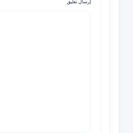
إرسال تعليق