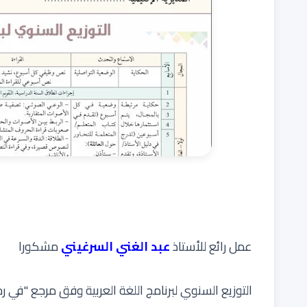
عمل رائع للأستاذ
عبد الغني السرغيني
مشكورا
التوزيع السنوي لبرنامج اللغة العربية وفق مرجع "في رحاب 