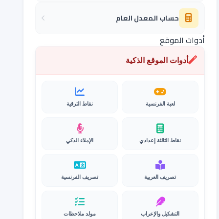
حساب المعدل العام
أدوات الموقع
أدوات الموقع الذكية
لعبة الفرنسية
نقاط الترقية
نقاط الثالثة إعدادي
الإملاء الذكي
تصريف العربية
تصريف الفرنسية
التشكيل والإعراب
مولد ملاحظات