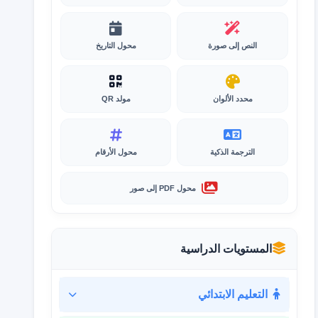
النص إلى صورة
محول التاريخ
محدد الألوان
مولد QR
الترجمة الذكية
محول الأرقام
محول PDF إلى صور
المستويات الدراسية
التعليم الابتدائي