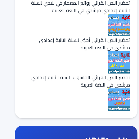
تحضير النص القرائي روائع المعمار في بلادي للسنة
الثانية إعدادي مرشدي في اللغة العربية
تحضير النص القرائي أختي للسنة الثانية إعدادي
مرشدي في اللغة العربية
تحضير النص القرائي الحاسوب للسنة الثانية إعدادي
مرشدي في اللغة العربية