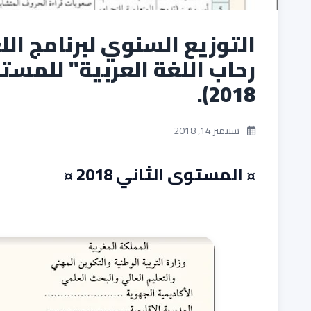
التوزيع السنوي لبرنامج ال
رحاب اللغة العربية" للمست
2018).
سبتمبر 14, 2018
¤ المستوى الثاني 2018 ¤