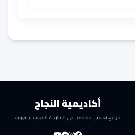
أكاديمية النجاح
موقع تعليمي متخصص في المباريات المهنية والتربوية