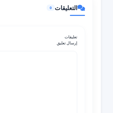
التعليقات
0
تعليقات
إرسال تعليق