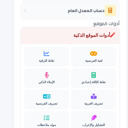
حساب المعدل العام
أدوات الموقع
أدوات الموقع الذكية
لعبة الفرنسية
نقاط الترقية
نقاط الثالثة إعدادي
الإملاء الذكي
تصريف العربية
تصريف الفرنسية
التشكيل والإعراب
مولد ملاحظات