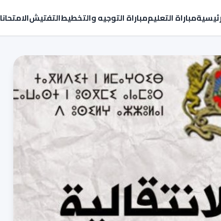
رئيسية
مباراة التعليم
مباراة التوجيه والتخطيط
التفتيش
الامتحان