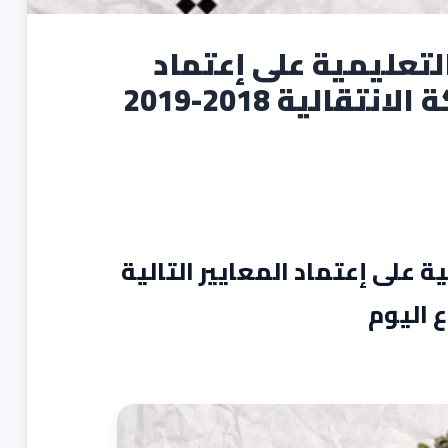
التعليمية على إعتماد
قالية 2018-2019
ة على إعتماد المعايير التالية
ع اليوم