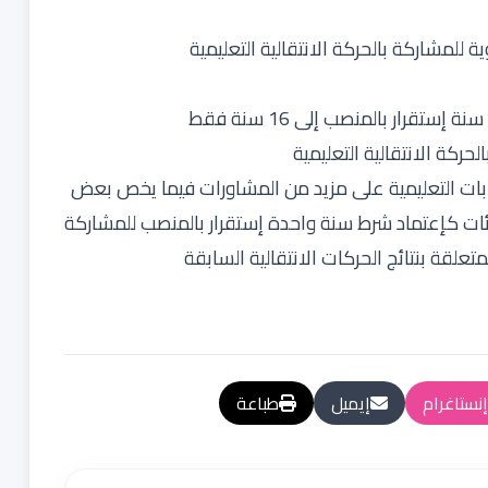
للمشاركة بالحركة الانتقالية التعليمية
ركة الانتقالية التعليمية
قابات التعليمية على مزيد من المشاورات فيما يخص بعض
فئات كإعتماد شرط سنة واحدة إستقرار بالمنصب للمشاركة
تعلقة بنتائج الحركات الانتقالية السابقة
إنستاغرام
إيميل
طباعة