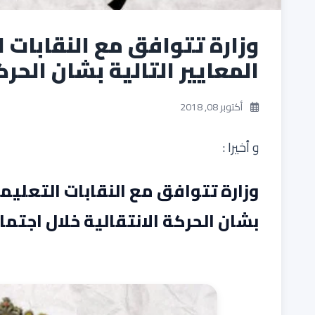
وزارة تتوافق مع النقابات 
المعايير التالية بشان الحركة الانت
أكتوبر 08, 2018
و أخيرا :
وزارة تتوافق مع النقابات التعليمي
بشان الحركة الانتقالية خلال اجتما