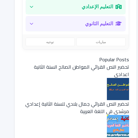
التعليم الإعدادي
التعليم الثانوي
مباريات
توجيه
Popular Posts
تحضير النص القرائي المواطن الصالح السنة الثانية
اعدادي
تحضير النص القرائي جمال بلادي للسنة الثانية إعدادي
مرشدي في اللغة العربية