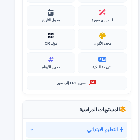
النص إلى صورة
محول التاريخ
محدد الألوان
مولد QR
الترجمة الذكية
محول الأرقام
محول PDF إلى صور
المستويات الدراسية
التعليم الابتدائي