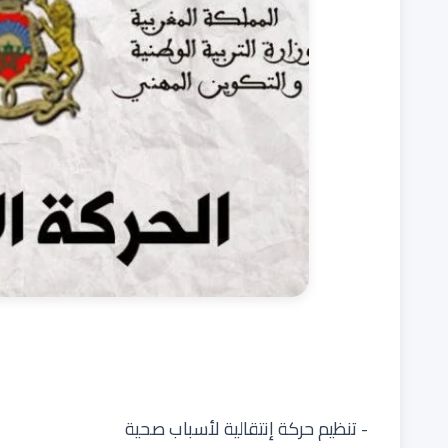
- تنظيم حركة إنتقالية لأسباب صحية