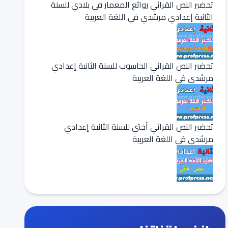
تحضير النص القرائي روائع المعمار في بلادي للسنة
الثانية إعدادي مرشدي في اللغة العربية
تحضير النص القرائي الحاسوب للسنة الثانية إعدادي
مرشدي في اللغة العربية
تحضير النص القرائي أختي للسنة الثانية إعدادي
مرشدي في اللغة العربية