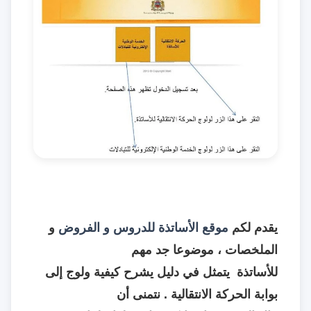
يقدم لكم
موقع الأساتذة للدروس و الفروض
و
الملخصات ، موضوعا جد مهم
للأساتذة يتمثل في دليل يشرح كيفية ولوج إلى
بوابة الحركة الانتقالية
.
نتمنى أن