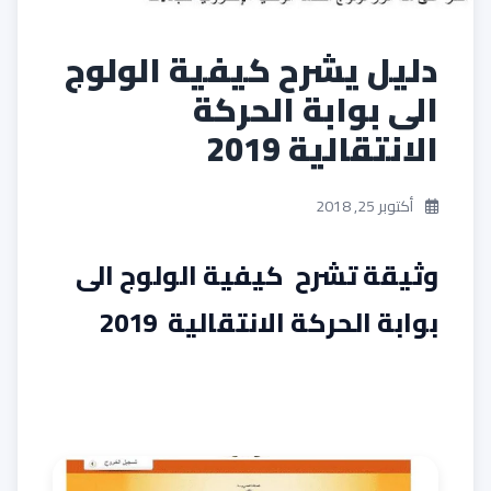
دليل يشرح كيفية الولوج
الى بوابة الحركة
الانتقالية 2019
أكتوبر 25, 2018
وثيقة تشرح كيفية الولوج الى
بوابة الحركة الانتقالية 2019