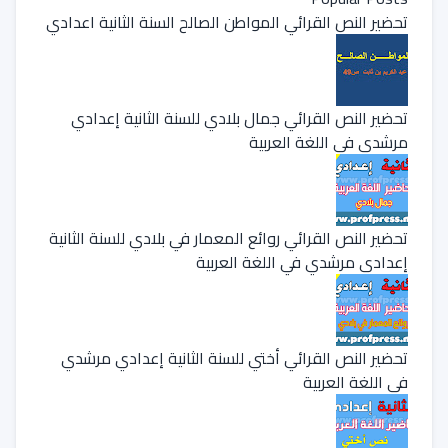
تحضير النص القرائي المواطن الصالح السنة الثانية اعدادي
تحضير النص القرائي جمال بلادي للسنة الثانية إعدادي
مرشدي في اللغة العربية
تحضير النص القرائي روائع المعمار في بلادي للسنة الثانية
إعدادي مرشدي في اللغة العربية
تحضير النص القرائي أختي للسنة الثانية إعدادي مرشدي
في اللغة العربية