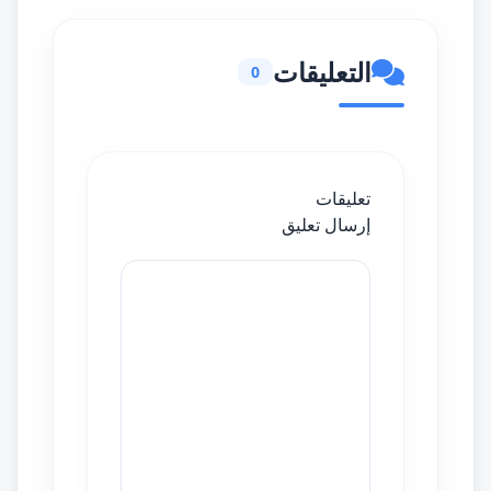
التعليقات
0
تعليقات
إرسال تعليق