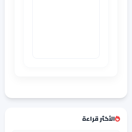
الأكثر قراءة