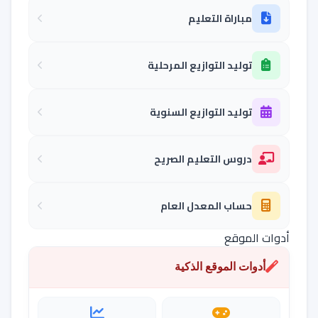
مباراة التعليم
توليد التوازيع المرحلية
توليد التوازيع السنوية
دروس التعليم الصريح
حساب المعدل العام
أدوات الموقع
أدوات الموقع الذكية