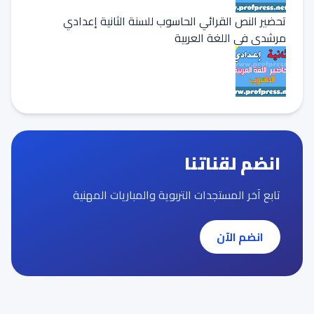
تحضير النص القرائي الحاسوب للسنة الثانية إعدادي
مرشدي في اللغة العربية
انضم لقناتنا
تابع آخر المستجدات التربوية والمباريات المهنية
انضم الآن