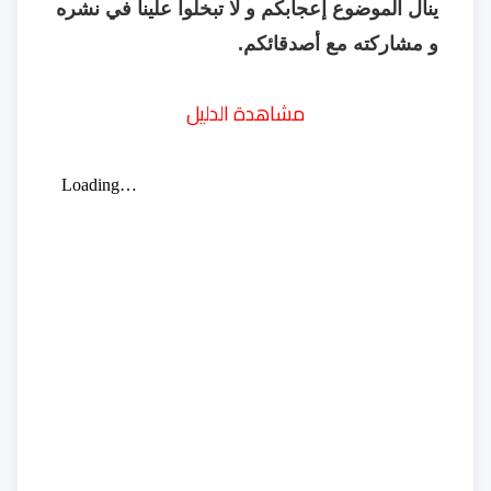
ينال الموضوع إعجابكم و لا تبخلوا علينا في نشره
و مشاركته مع أصدقائكم.
مشاهدة الدليل