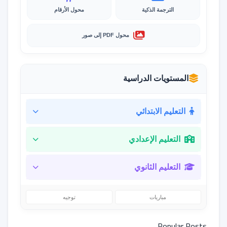
الترجمة الذكية
محول الأرقام
محول PDF إلى صور
المستويات الدراسية
التعليم الابتدائي
التعليم الإعدادي
التعليم الثانوي
مباريات
توجيه
Popular Posts