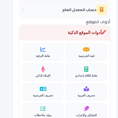
حساب المعدل العام
أدوات الموقع
أدوات الموقع الذكية
لعبة الفرنسية
نقاط الترقية
نقاط الثالثة إعدادي
الإملاء الذكي
تصريف العربية
تصريف الفرنسية
التشكيل والإعراب
مولد ملاحظات