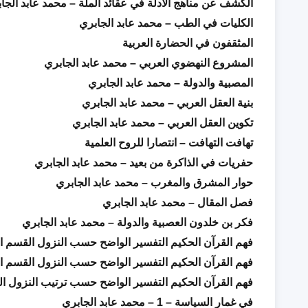
الكشف عن مناهج الأدلة في عقائد الملة – محمد عابد الجا
الكليات في الطب – محمد عابد الجابري
المثقفون في الحضارة العربية
المشروع النهضوي العربي – محمد عابد الجابري
المصبية والدولة – محمد عابد الجابري
بنية العقل العربي – محمد عابد الجابري
تكوين العقل العربي – محمد عابد الجابري
تهافت التهافت – انتصارا للروح العلمية
حفريات في الذاكرة من بعيد – محمد عابد الجابري
حوار المشرق والمغرب – محمد عابد الجابري
فصل المقال – محمد عابد الجابري
فكر بن خلدون العصبية والدولة – محمد عابد الجابري
فهم القرآن الحكيم التفسير الواضح حسب النزول القسم ال
فهم القرآن الحكيم التفسير الواضح حسب النزول القسم ال
فهم القرآن الحكيم التفسير الواضح حسب ترتيب النزول ال
في غمار السياسة – 1 – محمد عابد الجابري