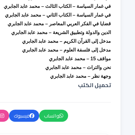
في غمار السياسة – الكتاب الثالث – محمد عابد الجابري
في غمار السياسة – الكتاب الثاني – محمد عابد الجابري
قضايا في الفكر العربي المعاصر – محمد عابد الجابري
الدين والدولة وتطبيق الشريعة – محمد عابد الجابري
مدخل إلى القرآن الكريم – محمد عابد الجابري
مدخل إلى فلسفة العلوم – محمد عابد الجابري
مواقف 15 – محمد عابد الجابري
نحن والتراث – محمد عابد الجابري
وجهة نظر – محمد عابد الجابري
تحميل الكتب
واتساب
فيسبوك