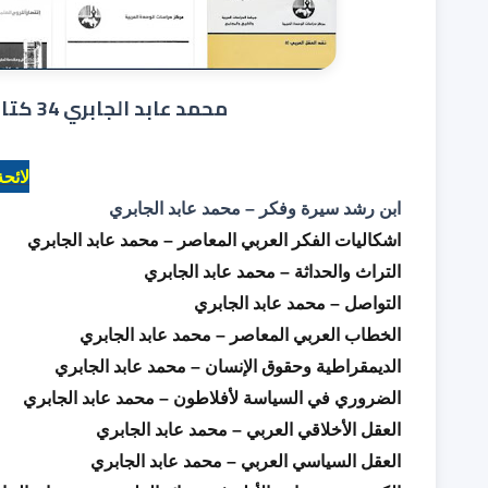
محمد عابد الجابري 34 كتاب جاهزة للتحميل برابط واحد
لائح
ابن رشد سيرة وفكر – محمد عابد الجابري
اشكاليات الفكر العربي المعاصر – محمد عابد الجابري
التراث والحداثة – محمد عابد الجابري
التواصل – محمد عابد الجابري
الخطاب العربي المعاصر – محمد عابد الجابري
الديمقراطية وحقوق الإنسان – محمد عابد الجابري
الضروري في السياسة لأفلاطون – محمد عابد الجابري
العقل الأخلاقي العربي – محمد عابد الجابري
العقل السياسي العربي – محمد عابد الجابري