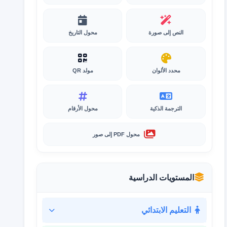
النص إلى صورة
محول التاريخ
محدد الألوان
مولد QR
الترجمة الذكية
محول الأرقام
محول PDF إلى صور
المستويات الدراسية
التعليم الابتدائي