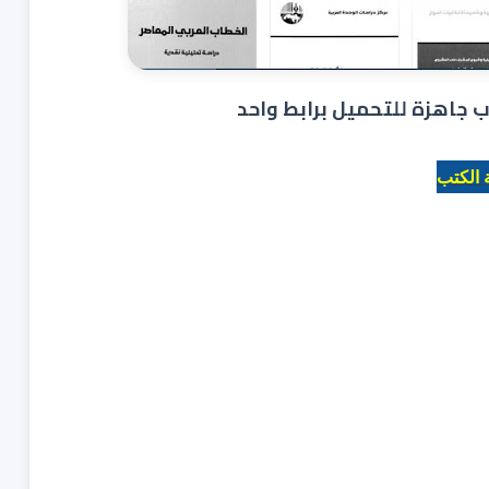
ة الكتب