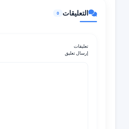
التعليقات
0
تعليقات
إرسال تعليق