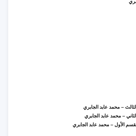
بري
ثالث – محمد عابد الجابري
ثاني – محمد عابد الجابري
قسم الأول – محمد عابد الجابري