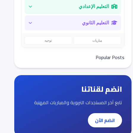
التعليم الإعدادي
التعليم الثانوي
مباريات
توجيه
Popular Posts
انضم لقناتنا
تابع آخر المستجدات التربوية والمباريات المهنية
انضم الآن