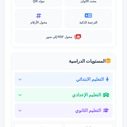
محدد الألوان
مولد QR
الترجمة الذكية
محول الأرقام
محول PDF إلى صور
المستويات الدراسية
التعليم الابتدائي
التعليم الإعدادي
التعليم الثانوي