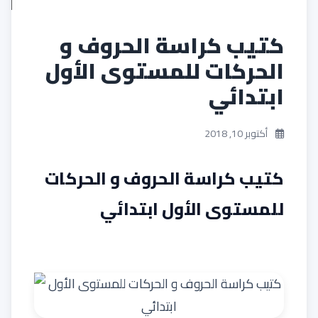
كتيب كراسة الحروف و
الحركات للمستوى الأول
ابتدائي
أكتوبر 10, 2018
كتيب كراسة الحروف و الحركات
للمستوى الأول ابتدائي