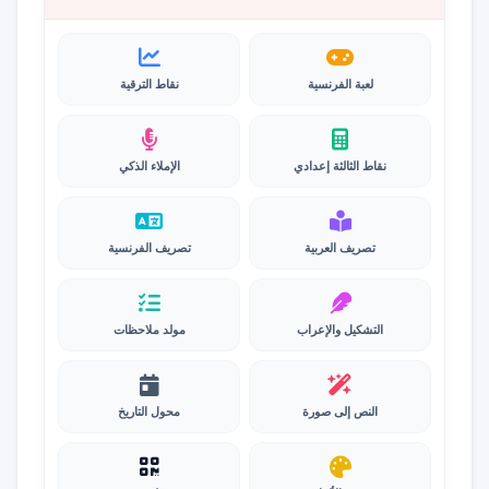
لعبة الفرنسية
نقاط الترقية
نقاط الثالثة إعدادي
الإملاء الذكي
تصريف العربية
تصريف الفرنسية
التشكيل والإعراب
مولد ملاحظات
النص إلى صورة
محول التاريخ