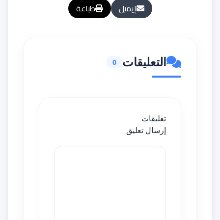
إيميل
طباعة
التعليقات
0
تعليقات
إرسال تعليق