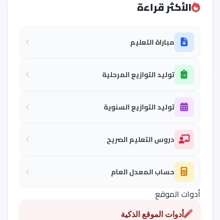
الأكثر قراءة
مباراة التعليم
توليد التوازيع المرحلية
توليد التوازيع السنوية
دروس التعليم الصريح
حساب المعدل العام
أدوات الموقع
أدوات الموقع الذكية