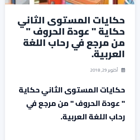
حكايات المستوى الثاني
حكاية " عودة الحروف "
من مرجع في رحاب اللغة
العربية.
أكتوبر 29, 2018
حكايات المستوى الثاني حكاية
" عودة الحروف " من مرجع في
رحاب اللغة العربية.