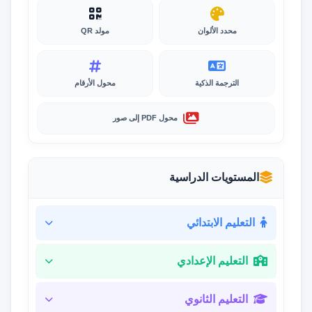
محدد الألوان
مولد QR
الترجمة الذكية
محول الأرقام
محول PDF إلى صور
المستويات الدراسية
التعليم الابتدائي
التعليم الإعدادي
التعليم الثانوي