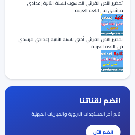
تحضير النص القرائي الحاسوب للسنة الثانية إعدادي
مرشدي في اللغة العربية
تحضير النص القرائي أختي للسنة الثانية إعدادي مرشدي
في اللغة العربية
انضم لقناتنا
تابع آخر المستجدات التربوية والمباريات المهنية
انضم الآن