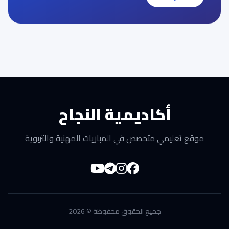
أكاديمية النجاح
موقع تعليمي متخصص في المباريات المهنية والتربوية
جميع الحقوق محفوظة © 2026