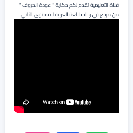
قناة التعليمية تقدم لكم حكاية " عودة الحروف "
من مرجع في رحاب اللغة العربية للمستوى الثاني.