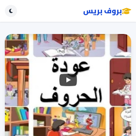
بروف بريس