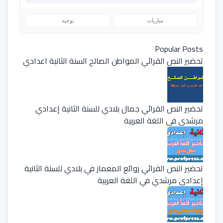
مباريات
توجيه
Popular Posts
تحضير النص القرائي المواطن الصالح السنة الثانية اعدادي
تحضير النص القرائي جمال بلادي للسنة الثانية إعدادي
مرشدي في اللغة العربية
تحضير النص القرائي روائع المعمار في بلادي للسنة الثانية
إعدادي مرشدي في اللغة العربية