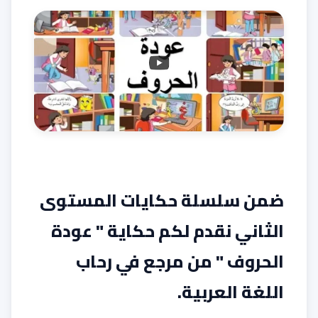
ضمن سلسلة حكايات المستوى
الثاني نقدم لكم حكاية " عودة
الحروف " من مرجع في رحاب
اللغة العربية.