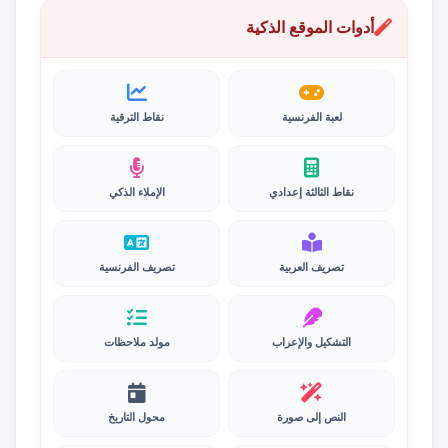
أدوات الموقع الذكية
لعبة الفرنسية
نقاط الترقية
نقاط الثالثة إعدادي
الإملاء الذكي
تصريف العربية
تصريف الفرنسية
التشكيل والإعراب
مولد ملاحظات
النص إلى صورة
محول التاريخ