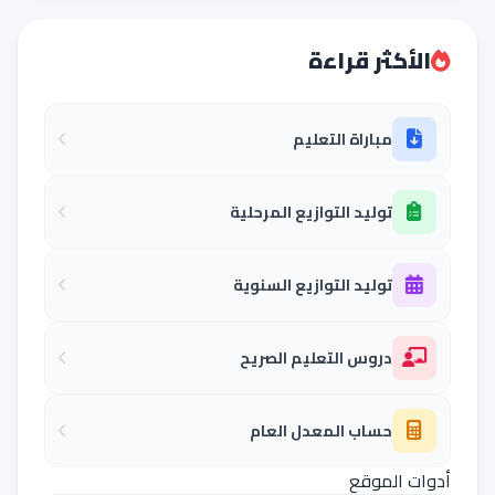
الأكثر قراءة
مباراة التعليم
توليد التوازيع المرحلية
توليد التوازيع السنوية
دروس التعليم الصريح
حساب المعدل العام
أدوات الموقع