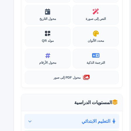
النص إلى صورة
محول التاريخ
محدد الألوان
مولد QR
الترجمة الذكية
محول الأرقام
محول PDF إلى صور
المستويات الدراسية
التعليم الابتدائي