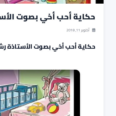
حكاية أحب أخي بصوت الأس
أكتوبر 11, 2018
حكاية أحب أخي بصوت الأستاذة رش