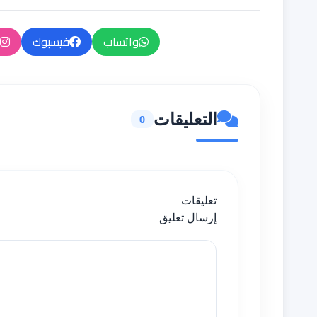
واتساب
فيسبوك
التعليقات
0
تعليقات
إرسال تعليق