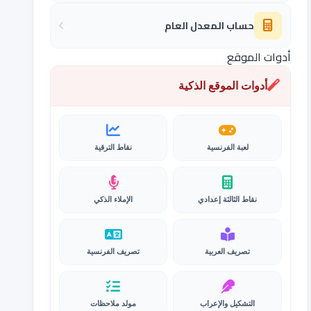
حساب المعدل العام
أدوات الموقع
أدوات الموقع الذكية
لعبة الفرنسية
نقاط الترقية
نقاط الثالثة إعدادي
الإملاء الذكي
تصريف العربية
تصريف الفرنسية
التشكيل والإعراب
مولد ملاحظات