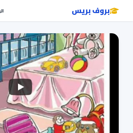
بروف بريس
ال