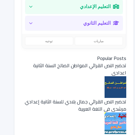
التعليم الإعدادي
التعليم الثانوي
مباريات
توجيه
Popular Posts
تحضير النص القرائي المواطن الصالح السنة الثانية
اعدادي
تحضير النص القرائي جمال بلادي للسنة الثانية إعدادي
مرشدي في اللغة العربية