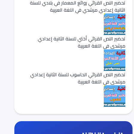
تحضير النص القرائي روائع المعمار في بلادي للسنة
الثانية إعدادي مرشدي في اللغة العربية
تحضير النص القرائي أختي للسنة الثانية إعدادي
مرشدي في اللغة العربية
تحضير النص القرائي الحاسوب للسنة الثانية إعدادي
مرشدي في اللغة العربية