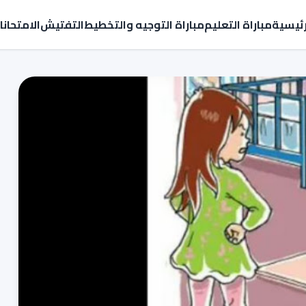
رئيسية
مباراة التعليم
مباراة التوجيه والتخطيط
التفتيش
الامتحان