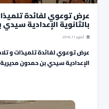
عرض توعوي لفائدة تلميذات
بالثانوية الإعدادية سيدي 
أكتوبر 11, 2018
عرض توعوي لفائدة تلميذات و تلامي
الإعدادية سيدي بن حمدون مديرية 