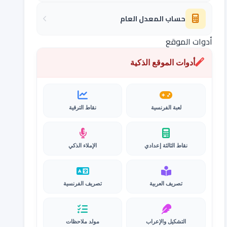
حساب المعدل العام
أدوات الموقع
أدوات الموقع الذكية
لعبة الفرنسية
نقاط الترقية
نقاط الثالثة إعدادي
الإملاء الذكي
تصريف العربية
تصريف الفرنسية
التشكيل والإعراب
مولد ملاحظات