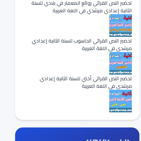
تحضير النص القرائي روائع المعمار في بلادي للسنة
الثانية إعدادي مرشدي في اللغة العربية
تحضير النص القرائي الحاسوب للسنة الثانية إعدادي
مرشدي في اللغة العربية
تحضير النص القرائي أختي للسنة الثانية إعدادي
مرشدي في اللغة العربية