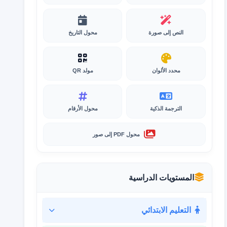
النص إلى صورة
محول التاريخ
محدد الألوان
مولد QR
الترجمة الذكية
محول الأرقام
محول PDF إلى صور
المستويات الدراسية
التعليم الابتدائي