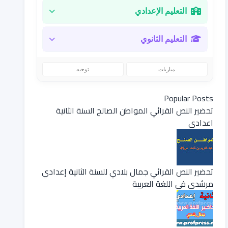
التعليم الإعدادي
التعليم الثانوي
مباريات
توجيه
Popular Posts
تحضير النص القرائي المواطن الصالح السنة الثانية
اعدادي
تحضير النص القرائي جمال بلادي للسنة الثانية إعدادي
مرشدي في اللغة العربية