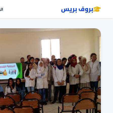
بروف بريس
ال