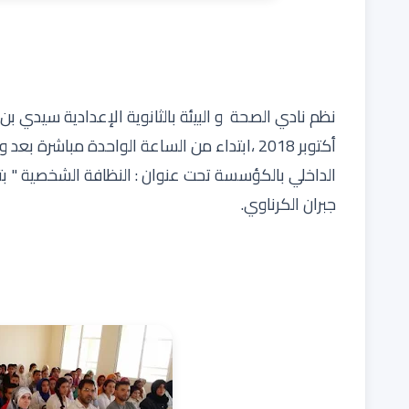
أكتوبر 2018 ،ابتداء من الساعة الواحدة مباشرة
الداخلي بالكؤسسة تحت عنوان : النظافة الشخصية " بت
جبران الكرناوي.