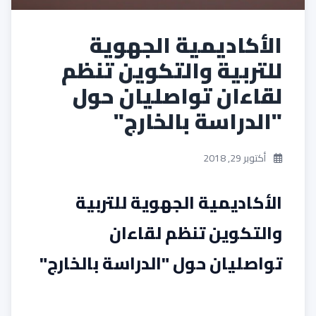
الأكاديمية الجهوية
للتربية والتكوين تنظم
لقاءان تواصليان حول
"الدراسة بالخارج"
أكتوبر 29, 2018
الأكاديمية الجهوية للتربية
والتكوين تنظم لقاءان
تواصليان حول "الدراسة بالخارج"