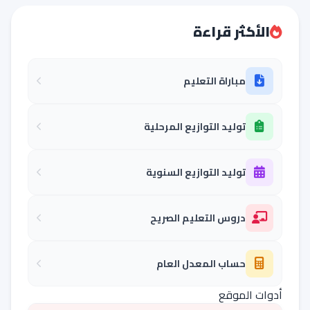
الأكثر قراءة
مباراة التعليم
توليد التوازيع المرحلية
توليد التوازيع السنوية
دروس التعليم الصريح
حساب المعدل العام
أدوات الموقع