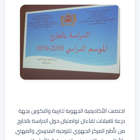
احتضنت الأكاديمية الجهوية للتربية والتكوين بجهة
درعة تافيلالت لقاءان تواصليان حول الدراسة بالخارج
من تأطير المركز الجهوي للتوجيه المدرسي والمهني