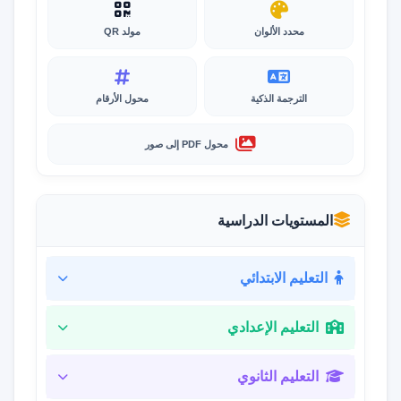
محدد الألوان
مولد QR
الترجمة الذكية
محول الأرقام
محول PDF إلى صور
المستويات الدراسية
التعليم الابتدائي
التعليم الإعدادي
التعليم الثانوي