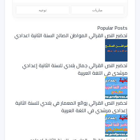
مباريات
توجيه
Popular Posts
تحضير النص القرائي المواطن الصالح السنة الثانية اعدادي
تحضير النص القرائي جمال بلادي للسنة الثانية إعدادي
مرشدي في اللغة العربية
تحضير النص القرائي روائع المعمار في بلادي للسنة الثانية
إعدادي مرشدي في اللغة العربية