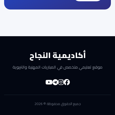
أكاديمية النجاح
موقع تعليمي متخصص في المباريات المهنية والتربوية
جميع الحقوق محفوظة © 2026