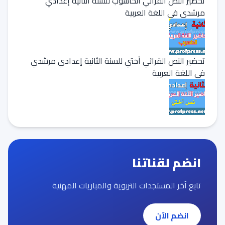
تحضير النص القرائي الحاسوب للسنة الثانية إعدادي
مرشدي في اللغة العربية
تحضير النص القرائي أختي للسنة الثانية إعدادي مرشدي
في اللغة العربية
انضم لقناتنا
تابع آخر المستجدات التربوية والمباريات المهنية
انضم الآن