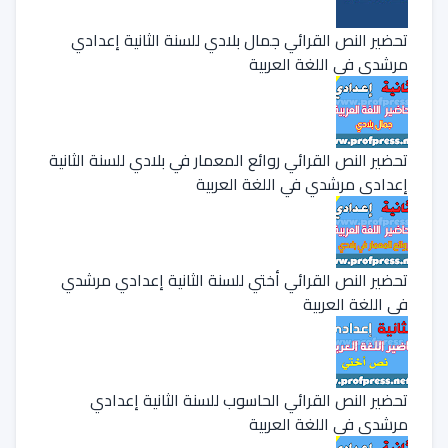
تحضير النص القرائي جمال بلادي للسنة الثانية إعدادي
مرشدي في اللغة العربية
تحضير النص القرائي روائع المعمار في بلادي للسنة الثانية
إعدادي مرشدي في اللغة العربية
تحضير النص القرائي أختي للسنة الثانية إعدادي مرشدي
في اللغة العربية
تحضير النص القرائي الحاسوب للسنة الثانية إعدادي
مرشدي في اللغة العربية