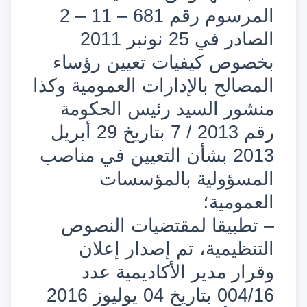
المرسوم رقم 681 – 11 – 2
الصادر في 25 نونبر 2011
بخصوص كيفيات تعيين رؤساء
المصالح بالإدارات العمومية وكذا
منشور السيد رئيس الحكومة
رقم 2013 / 7 بتاريخ 29 أبريل
2013 بشأن التعيين في مناصب
المسؤولية بالمؤسسات
العمومية؛
– تطبيقا لمقتضيات النصوص
التنظيمية، تم إصدار إعلان
وقرار مدير الأكاديمية عدد
004/16 بتاريخ 04 يوليوز 2016