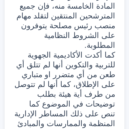
المادة الخامسة منه، فإن جميع
المترشحين المنتقين لتقلد مهام
منصب رئيس مصلحة يتوفرون
على الشروط النظامية
المطلوبة.
كما أكدت الأكاديمية الجهوية
للتربية والتكوين أنها لم تتلق أي
طعن من أي متضرر او متباري
على الإطلاق، كما أنها لم تتوصل
من طرف أية هيئة بطلب
توضيحات في الموضوع كما
تنص على ذلك المساطر الإدارية
المنظمة والممارسات والمبادئ