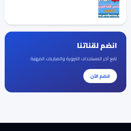
انضم لقناتنا
تابع آخر المستجدات التربوية والمباريات المهنية
انضم الآن