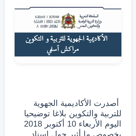
أصدرت الأكاديمية الجهوية
للتربية والتكوين بلاغا توضيحيا
اليوم الأربعاء 10 أكتوبر 2018
بخصوص ما أثير حول إسناد