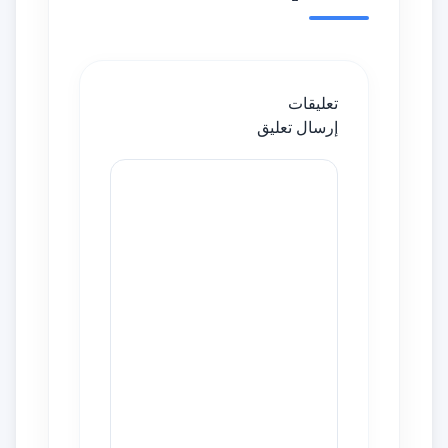
تعليقات
إرسال تعليق