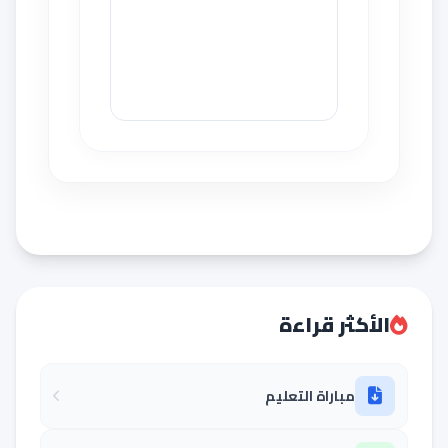
الأكثر قراءة
مباراة التعليم