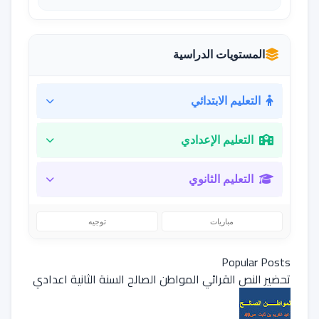
المستويات الدراسية
التعليم الابتدائي
التعليم الإعدادي
التعليم الثانوي
مباريات
توجيه
Popular Posts
تحضير النص القرائي المواطن الصالح السنة الثانية اعدادي