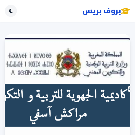
بروف بريس