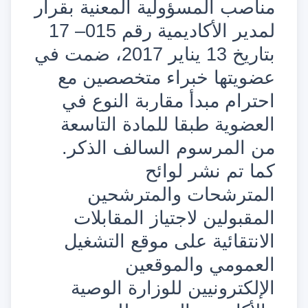
مناصب المسؤولية المعنية بقرار
لمدير الأكاديمية رقم 015– 17
بتاريخ 13 يناير 2017، ضمت في
عضويتها خبراء متخصصين مع
احترام مبدأ مقاربة النوع في
العضوية طبقا للمادة التاسعة
من المرسوم السالف الذكر.
كما تم نشر لوائح
المترشحات والمترشحين
المقبولين لاجتياز المقابلات
الانتقائية على موقع التشغيل
العمومي والموقعين
الإلكترونيين للوزارة الوصية