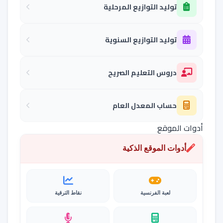
توليد التوازيع المرحلية
توليد التوازيع السنوية
دروس التعليم الصريح
حساب المعدل العام
أدوات الموقع
أدوات الموقع الذكية
لعبة الفرنسية
نقاط الترقية