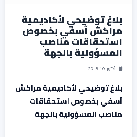
بلاغ توضيحي لأكاديمية
مراكش آسفي بخصوص
استحقاقات مناصب
المسؤولية بالجهة
أكتوبر 10, 2018
بلاغ توضيحي لأكاديمية مراكش
آسفي بخصوص استحقاقات
مناصب المسؤولية بالجهة