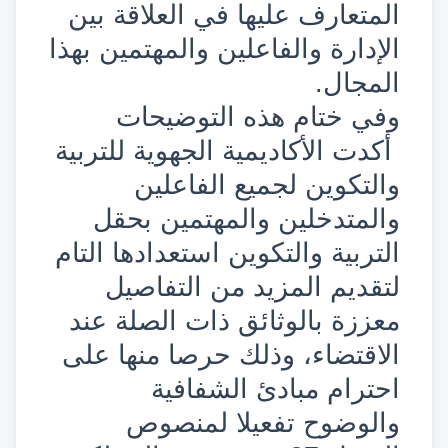
المتعارف عليها في العلاقة بين
الإدارة والفاعلين والمهتمين بهذا
المجال.
وفي ختام هذه التوضيحات
أكدت الأكاديمية الجهوية للتربية
والتكوين لجميع الفاعلين
والمتدخلين والمهتمين بحقل
التربية والتكوين استعدادها التام
لتقديم المزيد من التفاصيل
معززة بالوثائق ذات الصلة عند
الاقتضاء، وذلك حرصا منها على
احترام مبادئ الشفافية
والوضوح تفعيلا لمنصوص