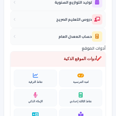
توليد التوازيع السنوية
دروس التعليم الصريح
حساب المعدل العام
أدوات الموقع
أدوات الموقع الذكية
لعبة الفرنسية
نقاط الترقية
نقاط الثالثة إعدادي
الإملاء الذكي