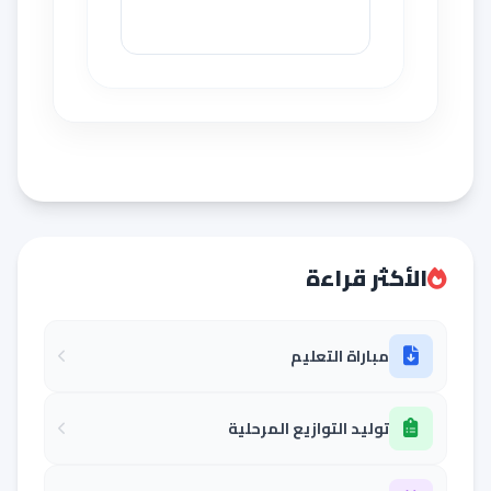
الأكثر قراءة
مباراة التعليم
توليد التوازيع المرحلية