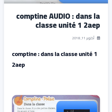
comptine AUDIO : dans la
classe unité 1 2aep
أكتوبر 11, 2018
comptine : dans la classe unité 1
2aep