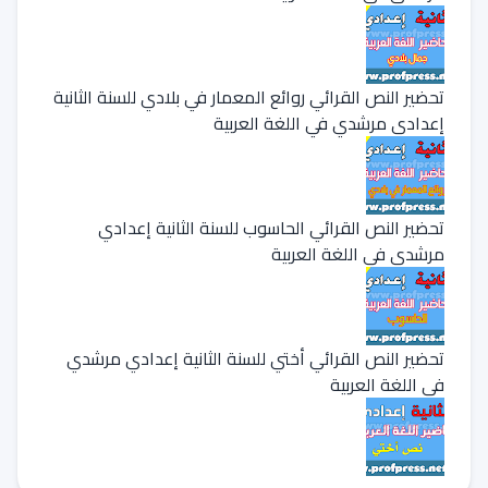
تحضير النص القرائي روائع المعمار في بلادي للسنة الثانية
إعدادي مرشدي في اللغة العربية
تحضير النص القرائي الحاسوب للسنة الثانية إعدادي
مرشدي في اللغة العربية
تحضير النص القرائي أختي للسنة الثانية إعدادي مرشدي
في اللغة العربية