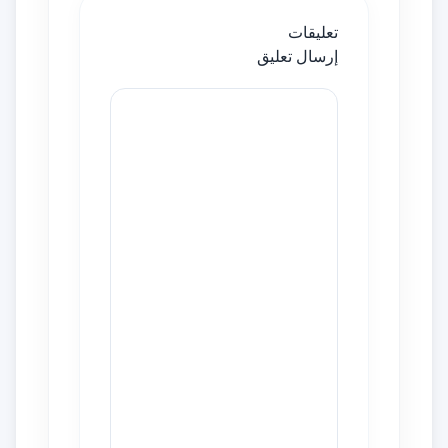
تعليقات
إرسال تعليق