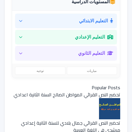
المستويات الدراسية
التعليم الابتدائي
التعليم الإعدادي
التعليم الثانوي
مباريات
توجيه
Popular Posts
تحضير النص القرائي المواطن الصالح السنة الثانية اعدادي
تحضير النص القرائي جمال بلادي للسنة الثانية إعدادي
مرشدي في اللغة العربية