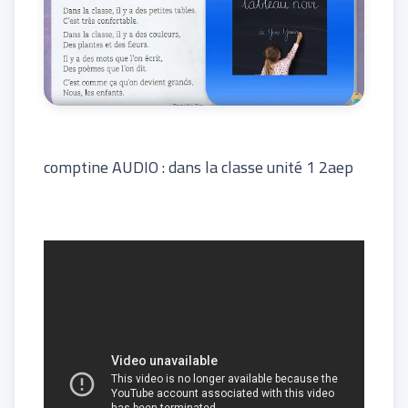
comptine AUDIO : dans la classe unité 1 2aep