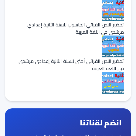
تحضير النص القرائي الحاسوب للسنة الثانية إعدادي
مرشدي في اللغة العربية
تحضير النص القرائي أختي للسنة الثانية إعدادي مرشدي
في اللغة العربية
انضم لقناتنا