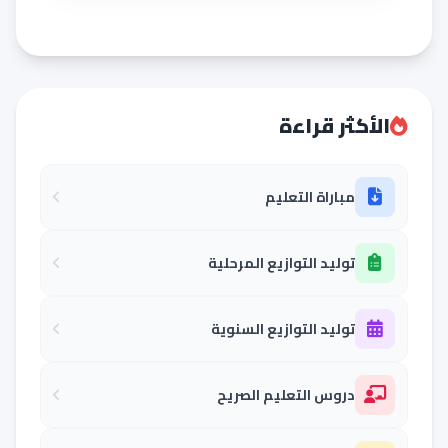
الأكثر قراءة
مباراة التعليم
توليد التوازيع المرحلية
توليد التوازيع السنوية
دروس التعليم الصريح