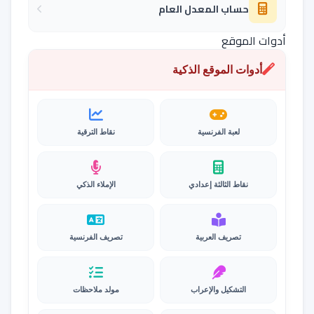
حساب المعدل العام
أدوات الموقع
أدوات الموقع الذكية
لعبة الفرنسية
نقاط الترقية
نقاط الثالثة إعدادي
الإملاء الذكي
تصريف العربية
تصريف الفرنسية
التشكيل والإعراب
مولد ملاحظات