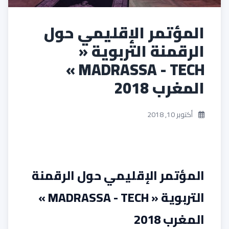
المؤتمر الإقليمي حول
الرقمنة التربوية «
MADRASSA - TECH »
المغرب 2018
أكتوبر 10, 2018
المؤتمر الإقليمي حول الرقمنة
التربوية « MADRASSA - TECH »
المغرب 2018