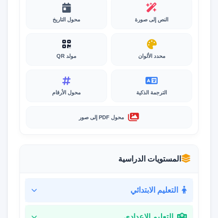
النص إلى صورة
محول التاريخ
محدد الألوان
مولد QR
الترجمة الذكية
محول الأرقام
محول PDF إلى صور
المستويات الدراسية
التعليم الابتدائي
التعليم الإعدادي