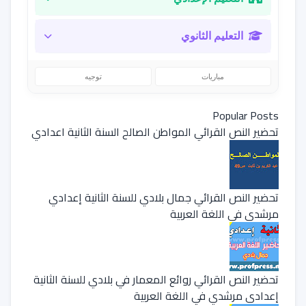
التعليم الثانوي
مباريات
توجيه
Popular Posts
تحضير النص القرائي المواطن الصالح السنة الثانية اعدادي
تحضير النص القرائي جمال بلادي للسنة الثانية إعدادي
مرشدي في اللغة العربية
تحضير النص القرائي روائع المعمار في بلادي للسنة الثانية
إعدادي مرشدي في اللغة العربية