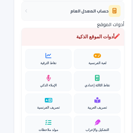
حساب المعدل العام
أدوات الموقع
أدوات الموقع الذكية
لعبة الفرنسية
نقاط الترقية
نقاط الثالثة إعدادي
الإملاء الذكي
تصريف العربية
تصريف الفرنسية
التشكيل والإعراب
مولد ملاحظات