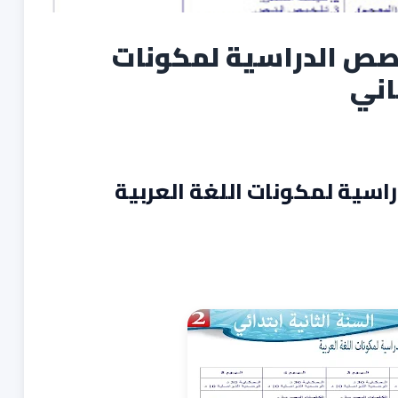
صص الدراسية لمكونات
اني
اسية لمكونات اللغة العربية