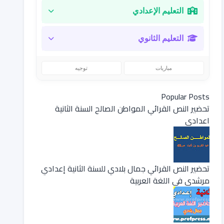
التعليم الإعدادي
التعليم الثانوي
مباريات
توجيه
Popular Posts
تحضير النص القرائي المواطن الصالح السنة الثانية
اعدادي
تحضير النص القرائي جمال بلادي للسنة الثانية إعدادي
مرشدي في اللغة العربية