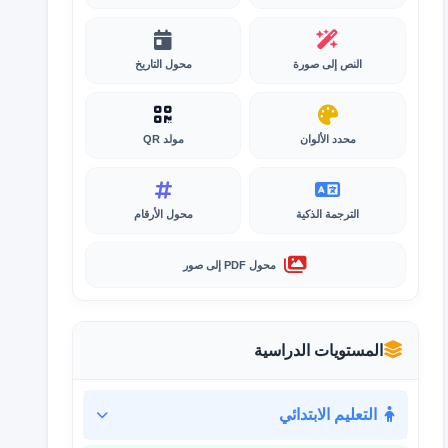
النص إلى صورة
محول التاريخ
محدد الألوان
مولد QR
الترجمة الذكية
محول الأرقام
محول PDF إلى صور
المستويات الدراسية
التعليم الابتدائي