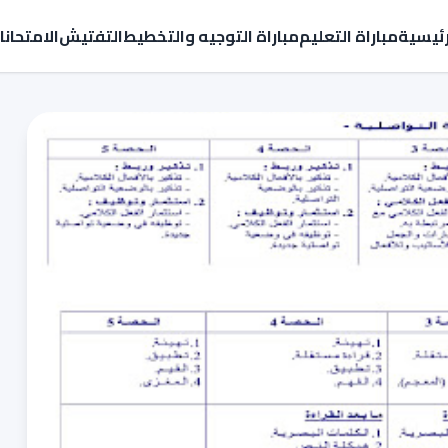
رئيسية
مباراة التعليم
مباراة التوجيه والتخطيط
التفتيش
الامتحان