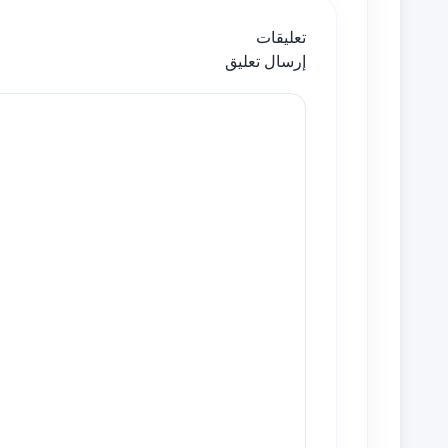
تعليقات
إرسال تعليق