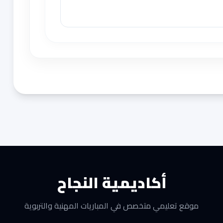
أكاديمية النجاح
موقع تعليمي متخصص في المباريات المهنية والتربوية