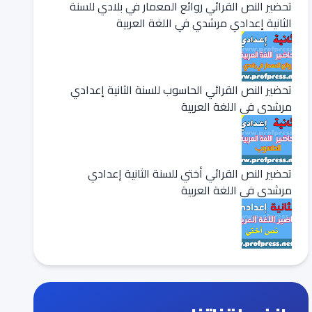
تحضير النص القرائي روائع المعمار في بلادي للسنة
الثانية إعدادي مرشدي في اللغة العربية
تحضير النص القرائي الحاسوب للسنة الثانية إعدادي
مرشدي في اللغة العربية
تحضير النص القرائي أختي للسنة الثانية إعدادي
مرشدي في اللغة العربية