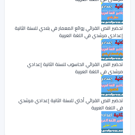
تحضير النص القرائي روائع المعمار في بلادي للسنة الثانية
إعدادي مرشدي في اللغة العربية
تحضير النص القرائي الحاسوب للسنة الثانية إعدادي
مرشدي في اللغة العربية
تحضير النص القرائي أختي للسنة الثانية إعدادي مرشدي
في اللغة العربية