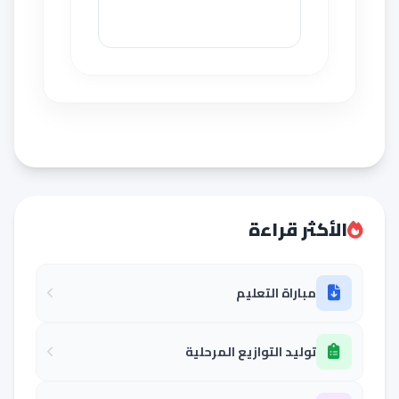
الأكثر قراءة
مباراة التعليم
توليد التوازيع المرحلية