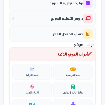
توليد التوازيع السنوية
دروس التعليم الصريح
حساب المعدل العام
أدوات الموقع
أدوات الموقع الذكية
لعبة الفرنسية
نقاط الترقية
نقاط الثالثة إعدادي
الإملاء الذكي