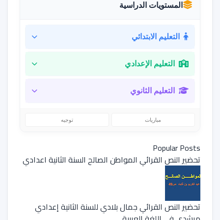
المستويات الدراسية
التعليم الابتدائي
التعليم الإعدادي
التعليم الثانوي
مباريات
توجيه
Popular Posts
تحضير النص القرائي المواطن الصالح السنة الثانية اعدادي
تحضير النص القرائي جمال بلادي للسنة الثانية إعدادي
مرشدي في اللغة العربية