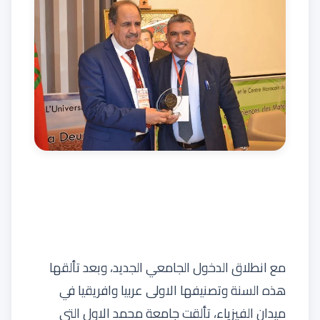
مع انطلاق الدخول الجامعي الجديد، وبعد تألقها
هذه السنة وتصنيفها الاولى عربيا وافريقيا في
ميدان الفيزياء، تألقت جامعة محمد الاول التي