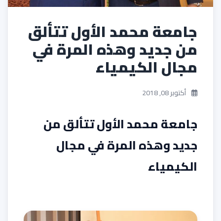
جامعة محمد الأول تتألق
من جديد وهذه المرة في
مجال الكيمياء
أكتوبر 08, 2018
جامعة محمد الأول تتألق من
جديد وهذه المرة في مجال
الكيمياء