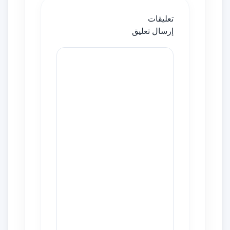
تعليقات
إرسال تعليق