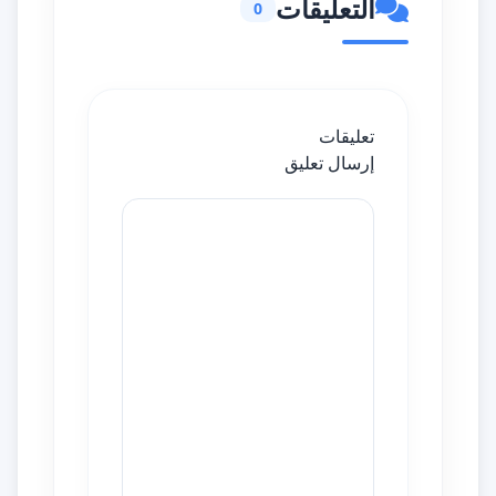
التعليقات
0
تعليقات
إرسال تعليق