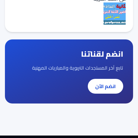
انضم لقناتنا
تابع آخر المستجدات التربوية والمباريات المهنية
انضم الآن