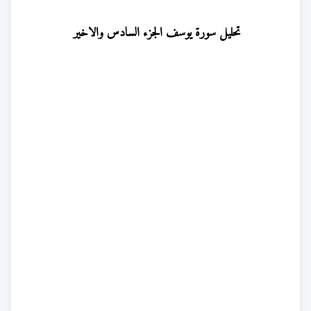
تحليل سورة يوسف الجزء السادس والاخير