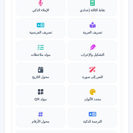
نقاط الثالثة إعدادي
الإملاء الذكي
تصريف العربية
تصريف الفرنسية
التشكيل والإعراب
مولد ملاحظات
النص إلى صورة
محول التاريخ
محدد الألوان
مولد QR
الترجمة الذكية
محول الأرقام