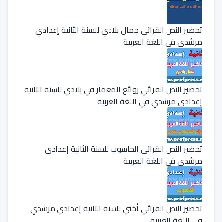
تحضير النص القرائي جمال بلادي للسنة الثانية إعدادي
مرشدي في اللغة العربية
تحضير النص القرائي روائع المعمار في بلادي للسنة الثانية
إعدادي مرشدي في اللغة العربية
تحضير النص القرائي الحاسوب للسنة الثانية إعدادي
مرشدي في اللغة العربية
تحضير النص القرائي أختي للسنة الثانية إعدادي مرشدي
في اللغة العربية