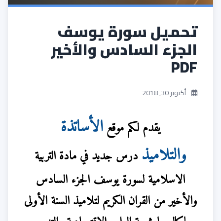
تحميل سورة يوسف
الجزء السادس والأخير
PDF
أكتوبر 30, 2018
الأساتذة
يقدم لكم موقع
والتلاميذ
درس جديد في مادة التربية
الاسلامية لسورة يوسف الجزء السادس
والأخير من القران الكريم لتلاميذ السنة الأولى