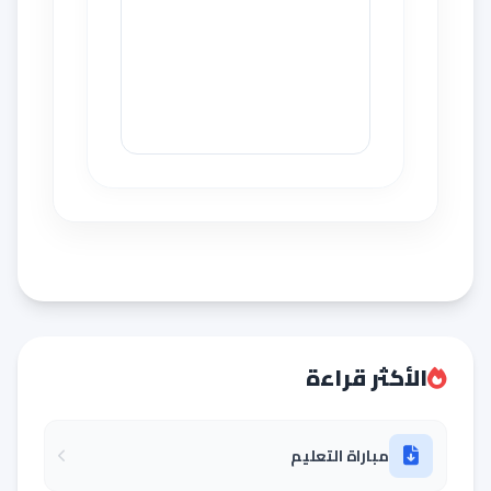
الأكثر قراءة
مباراة التعليم