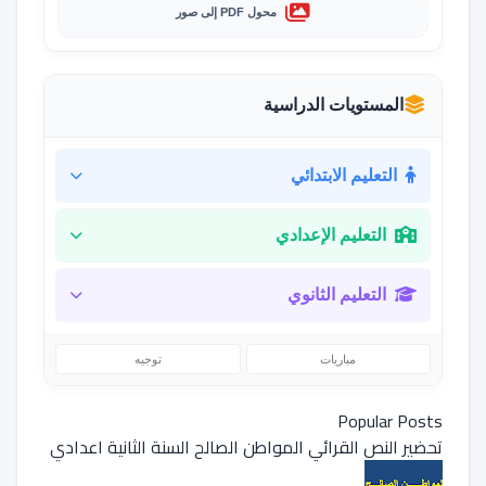
محول PDF إلى صور
المستويات الدراسية
التعليم الابتدائي
التعليم الإعدادي
التعليم الثانوي
مباريات
توجيه
Popular Posts
تحضير النص القرائي المواطن الصالح السنة الثانية اعدادي