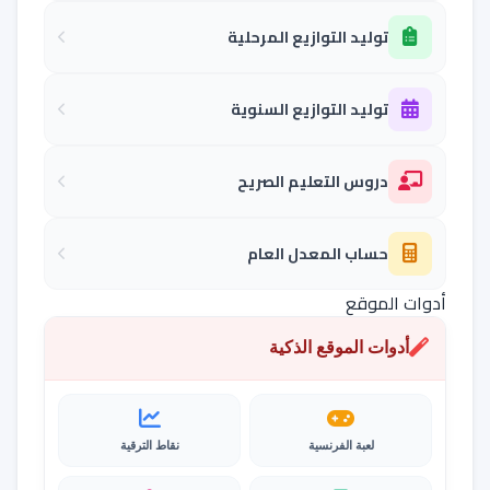
توليد التوازيع المرحلية
توليد التوازيع السنوية
دروس التعليم الصريح
حساب المعدل العام
أدوات الموقع
أدوات الموقع الذكية
لعبة الفرنسية
نقاط الترقية