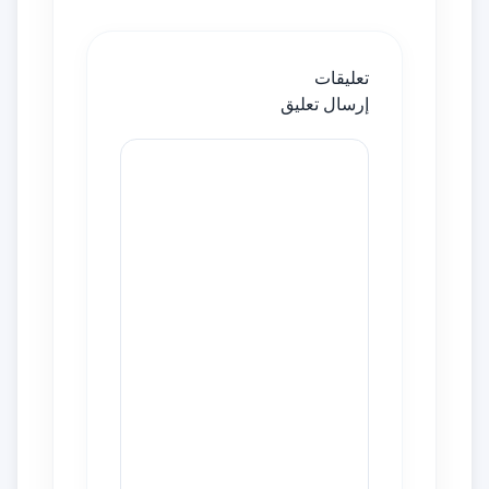
تعليقات
إرسال تعليق