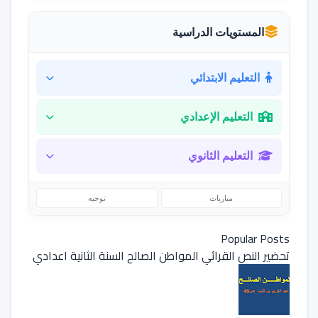
المستويات الدراسية
التعليم الابتدائي
التعليم الإعدادي
التعليم الثانوي
مباريات
توجيه
Popular Posts
تحضير النص القرائي المواطن الصالح السنة الثانية اعدادي