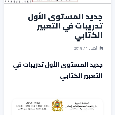
جديد المستوى الأول
تدريبات في التعبير
الكتابي
أكتوبر 14, 2018
جديد المستوى الأول تدريبات في
التعبير الكتابي