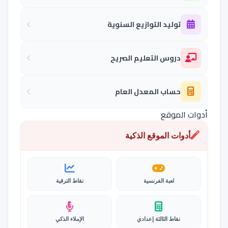
توليد التوازيع السنوية
دروس التعليم الصريح
حساب المعدل العام
أدوات الموقع
أدوات الموقع الذكية
لعبة الفرنسية
نقاط الترقية
نقاط الثالثة إعدادي
الإملاء الذكي