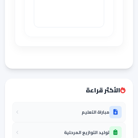
الأكثر قراءة
مباراة التعليم
توليد التوازيع المرحلية