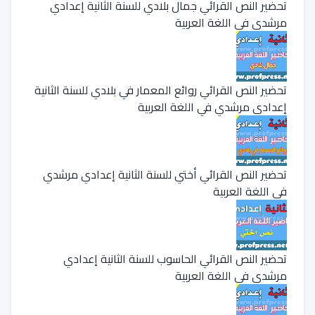
تحضير النص القرائي جمال بلادي للسنة الثانية إعدادي
مرشدي في اللغة العربية
تحضير النص القرائي روائع المعمار في بلادي للسنة الثانية
إعدادي مرشدي في اللغة العربية
تحضير النص القرائي أختي للسنة الثانية إعدادي مرشدي
في اللغة العربية
تحضير النص القرائي الحاسوب للسنة الثانية إعدادي
مرشدي في اللغة العربية