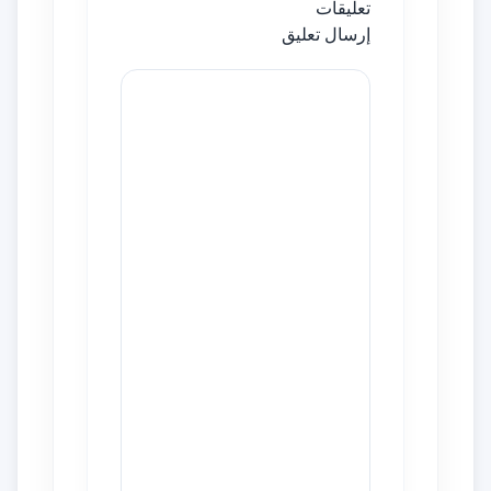
تعليقات
إرسال تعليق