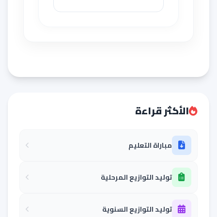
الأكثر قراءة
مباراة التعليم
توليد التوازيع المرحلية
توليد التوازيع السنوية