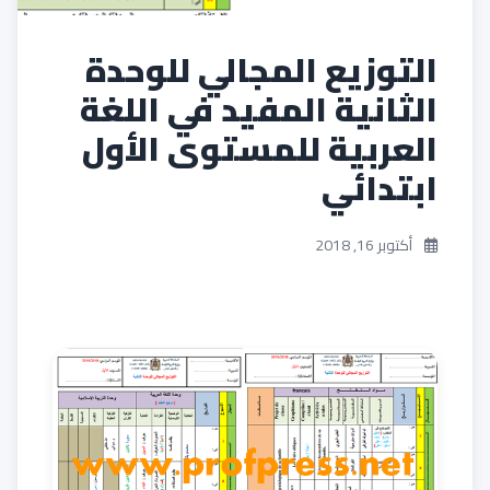
التوزيع المجالي للوحدة
الثانية المفيد في اللغة
العربية للمستوى الأول
ابتدائي
أكتوبر 16, 2018