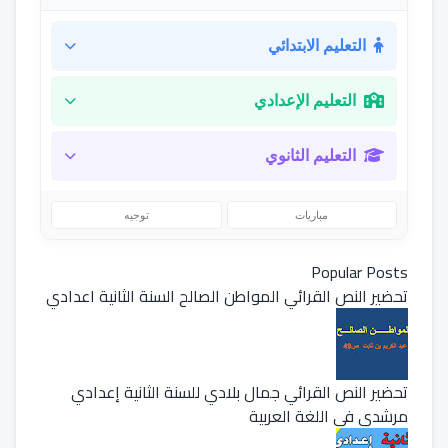
التعليم الابتدائي
التعليم الإعدادي
التعليم الثانوي
مباريات
توجيه
Popular Posts
تحضير النص القرائي المواطن الصالح السنة الثانية اعدادي
تحضير النص القرائي جمال بلادي للسنة الثانية إعدادي
مرشدي في اللغة العربية