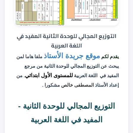
التوزيع المجالي للوحدة الثانية المفيد في
اللغة العربية
موقع جريدة الأستاذ
يقدم لكم
ملفا هاما لمن
يبحث عن
التوزيع المجالي للوحدة الثانية
من مرجع
للمستوى الأول ابتدائي
المفيد في اللغة العربية
. من
إعداد الأستاذ
المصطفى خالص
مشكورا .
التوزيع المجالي للوحدة الثانية -
المفيد في اللغة العربية