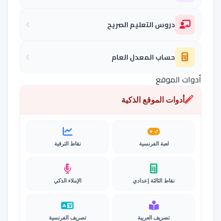
دروس التعليم الصريح
حساب المعدل العام
أدوات الموقع
أدوات الموقع الذكية
لعبة الفرنسية
نقاط الترقية
نقاط الثالثة إعدادي
الإملاء الذكي
تصريف العربية
تصريف الفرنسية