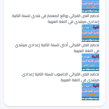
تحضير النص القرائي روائع المعمار في بلادي للسنة الثانية
إعدادي مرشدي في اللغة العربية
تحضير النص القرائي أختي للسنة الثانية إعدادي مرشدي
في اللغة العربية
تحضير النص القرائي الحاسوب للسنة الثانية إعدادي
مرشدي في اللغة العربية