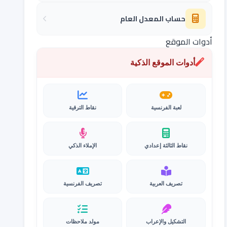
حساب المعدل العام
أدوات الموقع
أدوات الموقع الذكية
لعبة الفرنسية
نقاط الترقية
نقاط الثالثة إعدادي
الإملاء الذكي
تصريف العربية
تصريف الفرنسية
التشكيل والإعراب
مولد ملاحظات