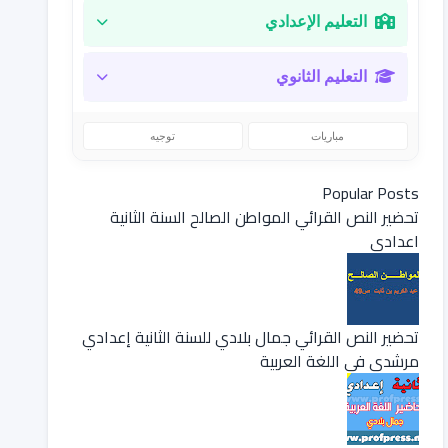
التعليم الإعدادي
التعليم الثانوي
مباريات
توجيه
Popular Posts
تحضير النص القرائي المواطن الصالح السنة الثانية
اعدادي
تحضير النص القرائي جمال بلادي للسنة الثانية إعدادي
مرشدي في اللغة العربية