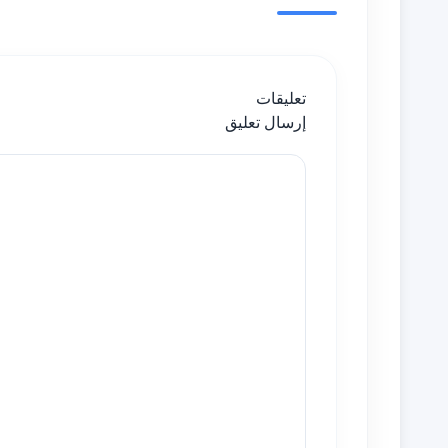
تعليقات
إرسال تعليق