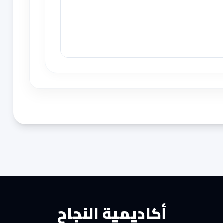
أكاديمية النجاح