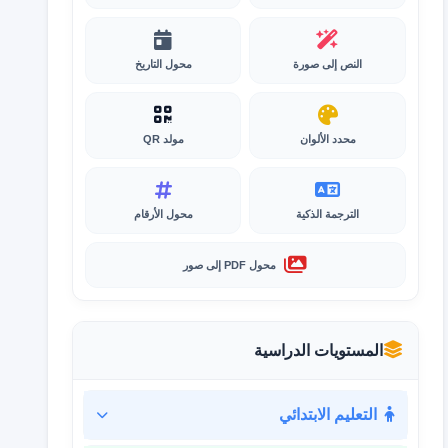
النص إلى صورة
محول التاريخ
محدد الألوان
مولد QR
الترجمة الذكية
محول الأرقام
محول PDF إلى صور
المستويات الدراسية
التعليم الابتدائي