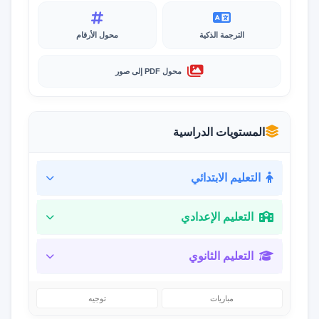
الترجمة الذكية
محول الأرقام
محول PDF إلى صور
المستويات الدراسية
التعليم الابتدائي
التعليم الإعدادي
التعليم الثانوي
مباريات
توجيه