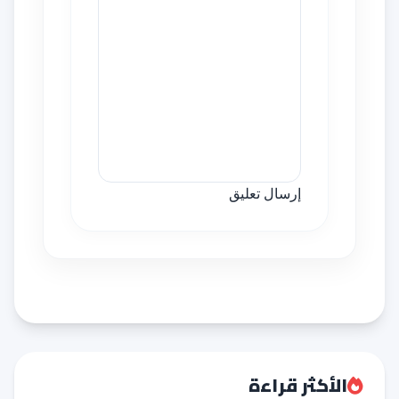
إرسال تعليق
الأكثر قراءة