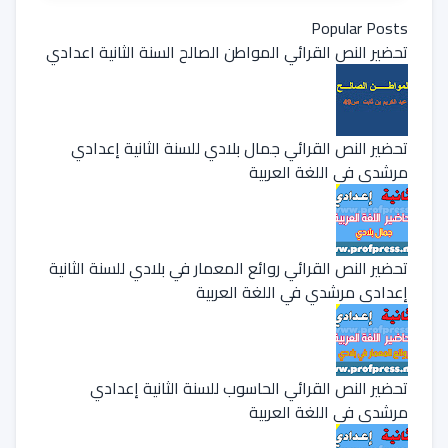
Popular Posts
تحضير النص القرائي المواطن الصالح السنة الثانية اعدادي
تحضير النص القرائي جمال بلادي للسنة الثانية إعدادي
مرشدي في اللغة العربية
تحضير النص القرائي روائع المعمار في بلادي للسنة الثانية
إعدادي مرشدي في اللغة العربية
تحضير النص القرائي الحاسوب للسنة الثانية إعدادي
مرشدي في اللغة العربية