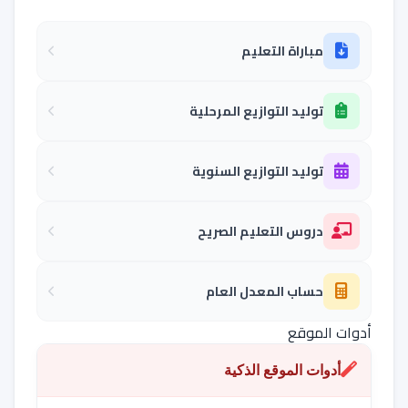
مباراة التعليم
توليد التوازيع المرحلية
توليد التوازيع السنوية
دروس التعليم الصريح
حساب المعدل العام
أدوات الموقع
أدوات الموقع الذكية