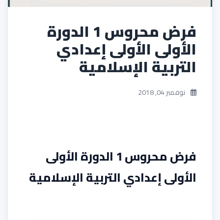
فرض محروس 1 الدورة
الأولى الأولى إعدادي
التربية الإسلامية
نوفمبر 04, 2018
فرض محروس 1 الدورة الأولى
الأولى إعدادي التربية الإسلامية