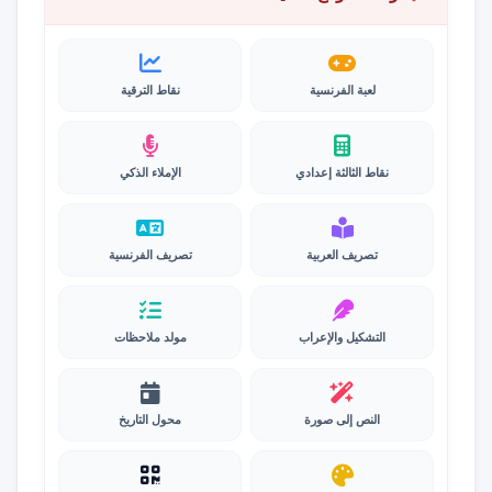
لعبة الفرنسية
نقاط الترقية
نقاط الثالثة إعدادي
الإملاء الذكي
تصريف العربية
تصريف الفرنسية
التشكيل والإعراب
مولد ملاحظات
النص إلى صورة
محول التاريخ