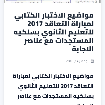
مواضيع الاختبار الكتابي
لمباراة التعاقد 2017
للتعليم الثانوي بسلكيه
المستجدات مع عناصر
الاجابة
نوفمبر 14, 2018
مواضيع الاختبار الكتابي لمباراة
التعاقد 2017 للتعليم الثانوي
بسلكيه المستجدات مع عناصر