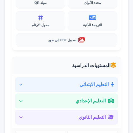
محدد الألوان
مولد QR
الترجمة الذكية
محول الأرقام
محول PDF إلى صور
المستويات الدراسية
التعليم الابتدائي
التعليم الإعدادي
التعليم الثانوي