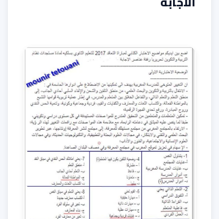
الاجابة