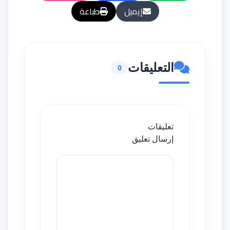
إيميل
طباعة
التعليقات
0
تعليقات
إرسال تعليق