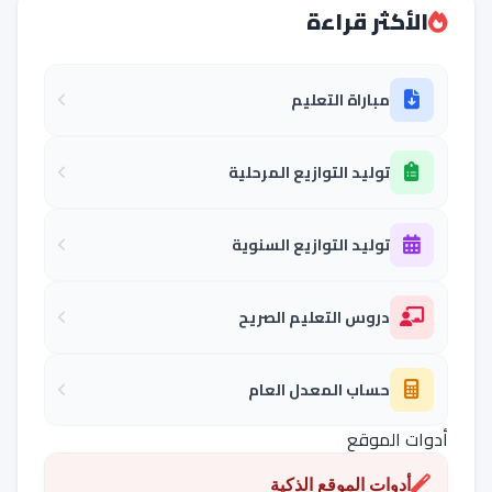
الأكثر قراءة
مباراة التعليم
توليد التوازيع المرحلية
توليد التوازيع السنوية
دروس التعليم الصريح
حساب المعدل العام
أدوات الموقع
أدوات الموقع الذكية