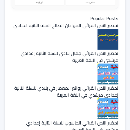
مباريات
توجيه
Popular Posts
تحضير النص القرائي المواطن الصالح السنة الثانية اعدادي
تحضير النص القرائي جمال بلادي للسنة الثانية إعدادي
مرشدي في اللغة العربية
تحضير النص القرائي روائع المعمار في بلادي للسنة الثانية
إعدادي مرشدي في اللغة العربية
تحضير النص القرائي الحاسوب للسنة الثانية إعدادي
مرشدي في اللغة العربية