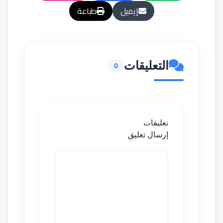
إيميل
طباعة
التعليقات
0
تعليقات
إرسال تعليق