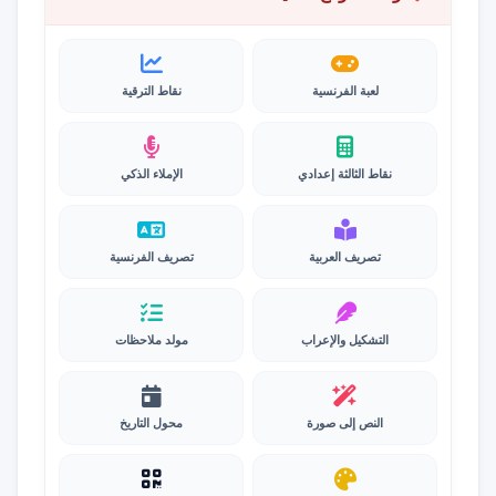
لعبة الفرنسية
نقاط الترقية
نقاط الثالثة إعدادي
الإملاء الذكي
تصريف العربية
تصريف الفرنسية
التشكيل والإعراب
مولد ملاحظات
النص إلى صورة
محول التاريخ