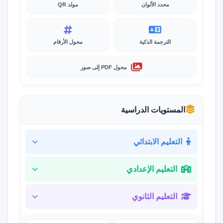
محدد الألوان
مولد QR
الترجمة الذكية
محول الأرقام
محول PDF إلى صور
المستويات الدراسية
التعليم الابتدائي
التعليم الإعدادي
التعليم الثانوي