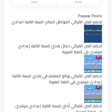
مباريات
توجيه
Popular Posts
تحضير النص القرائي المواطن الصالح السنة الثانية اعدادي
تحضير النص القرائي جمال بلادي للسنة الثانية إعدادي
مرشدي في اللغة العربية
تحضير النص القرائي روائع المعمار في بلادي للسنة الثانية
إعدادي مرشدي في اللغة العربية
تحضير النص القرائي أختي للسنة الثانية إعدادي مرشدي
في اللغة العربية