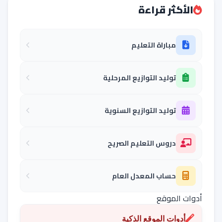
الأكثر قراءة
مباراة التعليم
توليد التوازيع المرحلية
توليد التوازيع السنوية
دروس التعليم الصريح
حساب المعدل العام
أدوات الموقع
أدوات الموقع الذكية