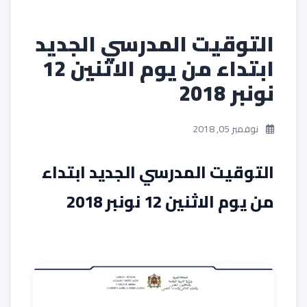
التوقيت المدرسي الجديد
ابتداء من يوم الاثنين 12
نونبر 2018
نوفمبر 05, 2018
التوقيت المدرسي الجديد ابتداء
من يوم الاثنين 12 نونبر 2018