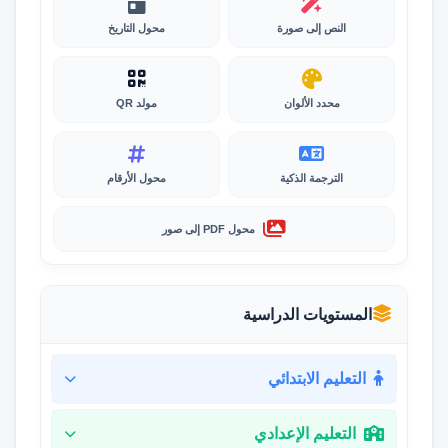
النص إلى صورة
محول التاريخ
محدد الألوان
مولد QR
الترجمة الذكية
محول الأرقام
محول PDF إلى صور
المستويات الدراسية
التعليم الابتدائي
التعليم الإعدادي