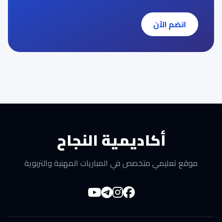
انضم الآن
أكاديمية النجاح
موقع تعليمي متخصص في المباريات المهنية والتربوية