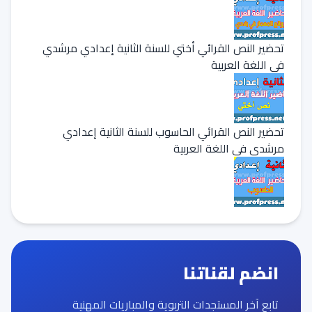
تحضير النص القرائي أختي للسنة الثانية إعدادي مرشدي
في اللغة العربية
تحضير النص القرائي الحاسوب للسنة الثانية إعدادي
مرشدي في اللغة العربية
انضم لقناتنا
تابع آخر المستجدات التربوية والمباريات المهنية