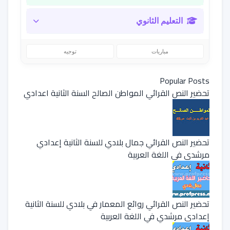
التعليم الثانوي
مباريات
توجيه
Popular Posts
تحضير النص القرائي المواطن الصالح السنة الثانية اعدادي
تحضير النص القرائي جمال بلادي للسنة الثانية إعدادي
مرشدي في اللغة العربية
تحضير النص القرائي روائع المعمار في بلادي للسنة الثانية
إعدادي مرشدي في اللغة العربية