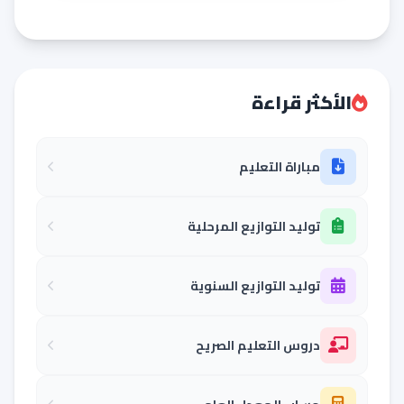
الأكثر قراءة
مباراة التعليم
توليد التوازيع المرحلية
توليد التوازيع السنوية
دروس التعليم الصريح