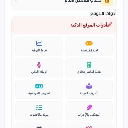
حساب المعدل العام
أدوات الموقع
أدوات الموقع الذكية
لعبة الفرنسية
نقاط الترقية
نقاط الثالثة إعدادي
الإملاء الذكي
تصريف العربية
تصريف الفرنسية
التشكيل والإعراب
مولد ملاحظات