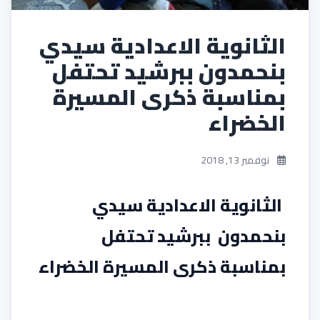
الثانوية الاعدادية سيدي
بنحمدون ببرشيد تحتفل
بمناسبة ذكرى المسيرة
الخضراء
نوفمبر 13, 2018
الثانوية الاعدادية سيدي
بنحمدون ببرشيد تحتفل
بمناسبة ذكرى المسيرة الخضراء