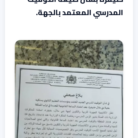
المدرسي المعتمد بالجهة.