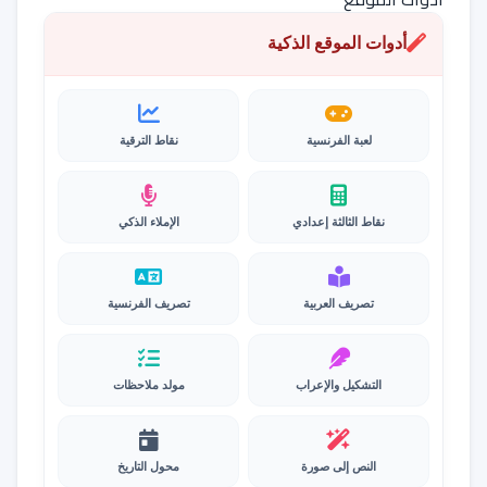
أدوات الموقع الذكية
لعبة الفرنسية
نقاط الترقية
نقاط الثالثة إعدادي
الإملاء الذكي
تصريف العربية
تصريف الفرنسية
التشكيل والإعراب
مولد ملاحظات
النص إلى صورة
محول التاريخ