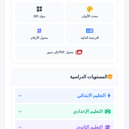
محدد الألوان
مولد QR
الترجمة الذكية
محول الأرقام
محول PDF إلى صور
المستويات الدراسية
التعليم الابتدائي
التعليم الإعدادي
التعليم الثانوي