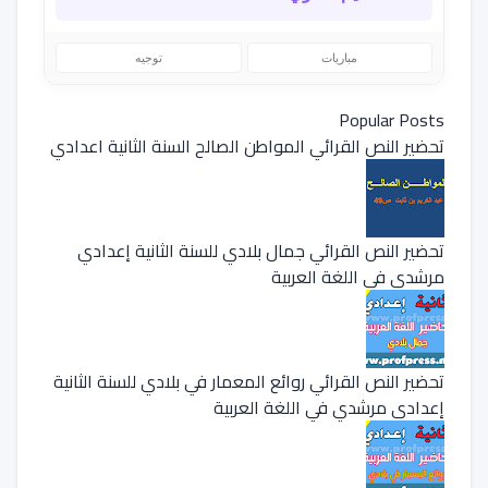
مباريات
توجيه
Popular Posts
تحضير النص القرائي المواطن الصالح السنة الثانية اعدادي
تحضير النص القرائي جمال بلادي للسنة الثانية إعدادي
مرشدي في اللغة العربية
تحضير النص القرائي روائع المعمار في بلادي للسنة الثانية
إعدادي مرشدي في اللغة العربية