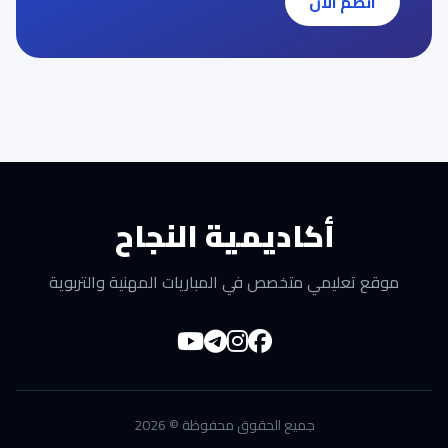
انضم الآن
أكاديمية النجاح
موقع تعليمي متخصص في المباريات المهنية والتربوية
جميع الحقوق محفوظة © 2026