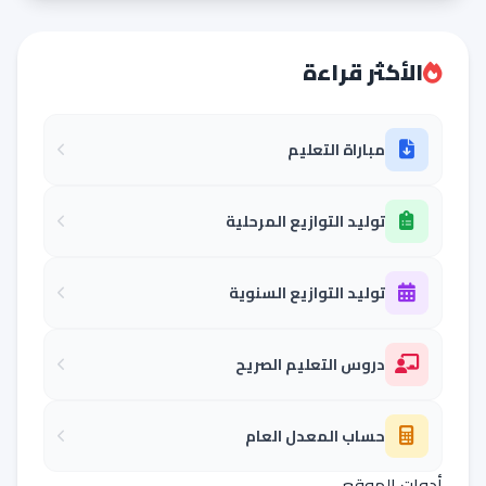
الأكثر قراءة
مباراة التعليم
توليد التوازيع المرحلية
توليد التوازيع السنوية
دروس التعليم الصريح
حساب المعدل العام
أدوات الموقع