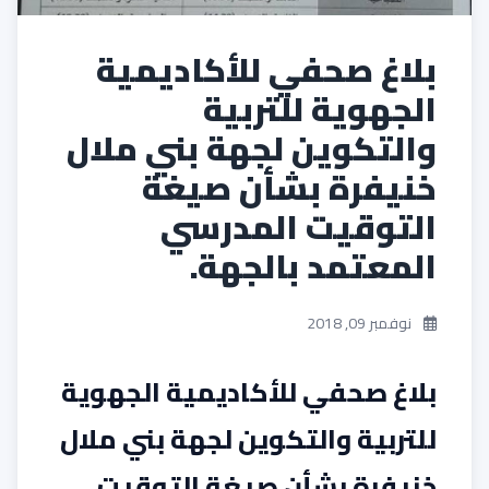
بلاغ صحفي للأكاديمية
الجهوية للتربية
والتكوين لجهة بني ملال
خنيفرة بشأن صيغة
التوقيت المدرسي
المعتمد بالجهة.
نوفمبر 09, 2018
بلاغ صحفي للأكاديمية الجهوية
للتربية والتكوين لجهة بني ملال
خنيفرة بشأن صيغة التوقيت