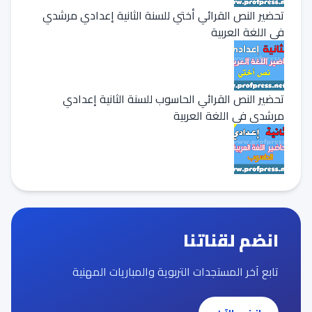
تحضير النص القرائي أختي للسنة الثانية إعدادي مرشدي
في اللغة العربية
تحضير النص القرائي الحاسوب للسنة الثانية إعدادي
مرشدي في اللغة العربية
انضم لقناتنا
تابع آخر المستجدات التربوية والمباريات المهنية