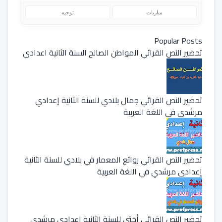
مباريات
توجيه
Popular Posts
تحضير النص القرائي المواطن الصالح السنة الثانية اعدادي
تحضير النص القرائي جمال بلادي للسنة الثانية إعدادي
مرشدي في اللغة العربية
تحضير النص القرائي روائع المعمار في بلادي للسنة الثانية
إعدادي مرشدي في اللغة العربية
تحضير النص القرائي أختي للسنة الثانية إعدادي مرشدي