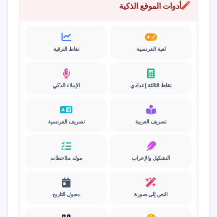
أدوات الموقع الذكية
لعبة الفرنسية
نقاط الترقية
نقاط الثالثة إعدادي
الإملاء الذكي
تصريف العربية
تصريف الفرنسية
التشكيل والإعراب
مولد ملاحظات
النص إلى صورة
محول التاريخ