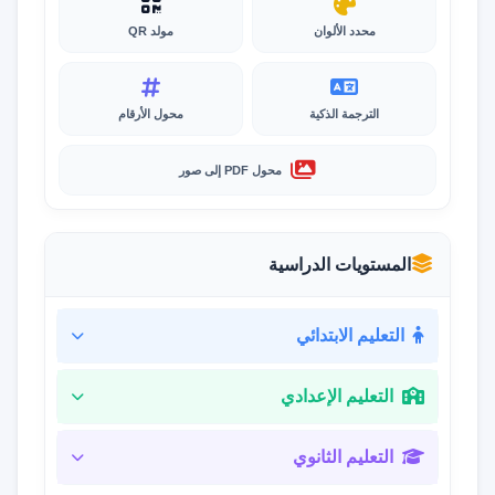
محدد الألوان
مولد QR
الترجمة الذكية
محول الأرقام
محول PDF إلى صور
المستويات الدراسية
التعليم الابتدائي
التعليم الإعدادي
التعليم الثانوي