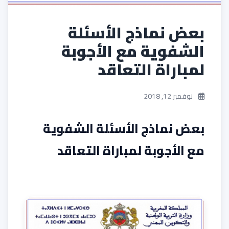
بعض نماذج الأسئلة
الشفوية مع الأجوبة
لمباراة التعاقد
نوفمبر 12, 2018
بعض نماذج الأسئلة الشفوية
مع الأجوبة لمباراة التعاقد