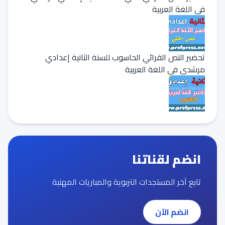
في اللغة العربية
تحضير النص القرائي الحاسوب للسنة الثانية إعدادي
مرشدي في اللغة العربية
انضم لقناتنا
تابع آخر المستجدات التربوية والمباريات المهنية
انضم الآن