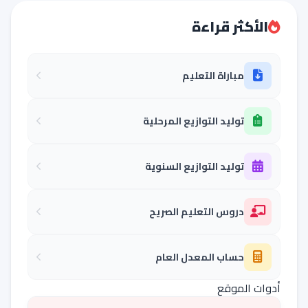
الأكثر قراءة
مباراة التعليم
توليد التوازيع المرحلية
توليد التوازيع السنوية
دروس التعليم الصريح
حساب المعدل العام
أدوات الموقع