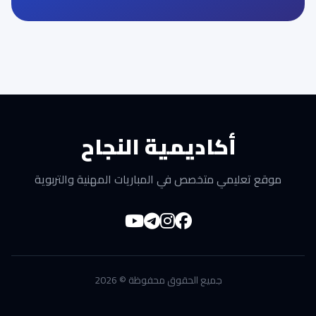
أكاديمية النجاح
موقع تعليمي متخصص في المباريات المهنية والتربوية
جميع الحقوق محفوظة © 2026