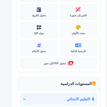
النص إلى صورة
محول التاريخ
محدد الألوان
مولد QR
الترجمة الذكية
محول الأرقام
محول PDF إلى صور
المستويات الدراسية
التعليم الابتدائي