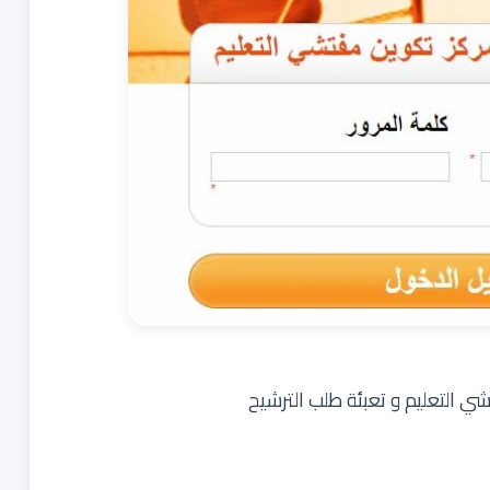
شي التعليم و تعبئة طلب الترشيح