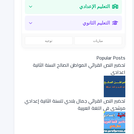
التعليم الإعدادي
التعليم الثانوي
مباريات
توجيه
Popular Posts
تحضير النص القرائي المواطن الصالح السنة الثانية
اعدادي
تحضير النص القرائي جمال بلادي للسنة الثانية إعدادي
مرشدي في اللغة العربية