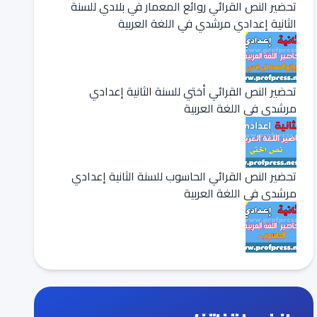
تحضير النص القرائي روائع المعمار في بلادي للسنة
الثانية إعدادي مرشدي في اللغة العربية
تحضير النص القرائي أختي للسنة الثانية إعدادي
مرشدي في اللغة العربية
تحضير النص القرائي الحاسوب للسنة الثانية إعدادي
مرشدي في اللغة العربية