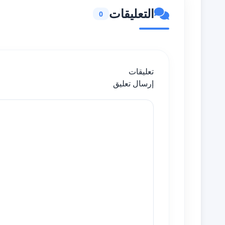
التعليقات
0
تعليقات
إرسال تعليق