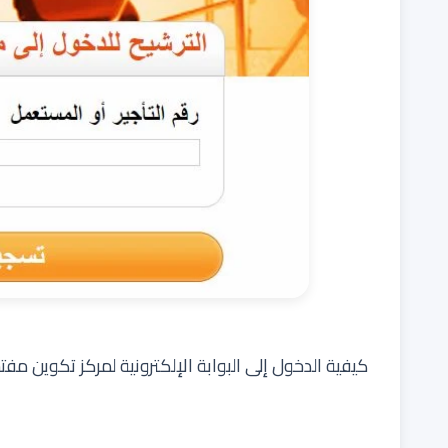
كيفية الدخول إلى البوابة الإلكترونية لمركز تكوين مفت