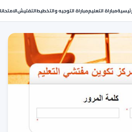
رئيسية
مباراة التعليم
مباراة التوجيه والتخطيط
التفتيش
الامتحان