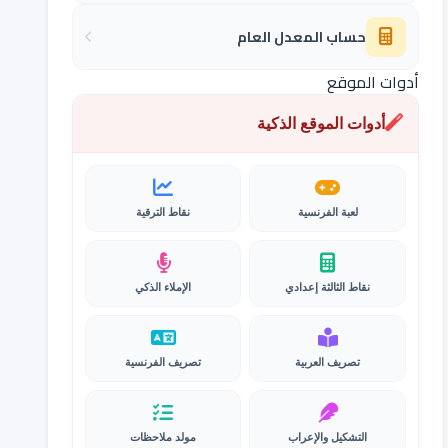
حساب المعدل العام
أدوات الموقع
أدوات الموقع الذكية
لعبة الفرنسية
نقاط الترقية
نقاط الثالثة إعدادي
الإملاء الذكي
تصريف العربية
تصريف الفرنسية
التشكيل والإعراب
مولد ملاحظات