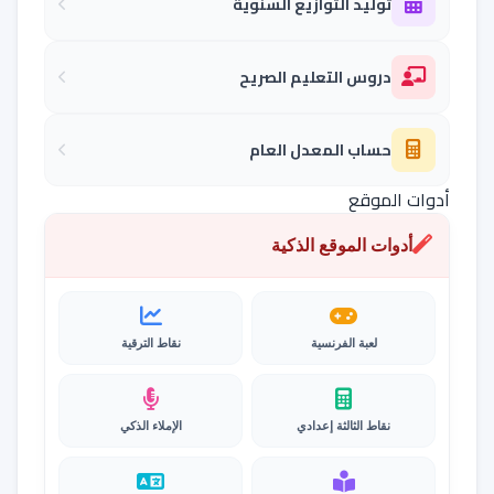
توليد التوازيع السنوية
دروس التعليم الصريح
حساب المعدل العام
أدوات الموقع
أدوات الموقع الذكية
لعبة الفرنسية
نقاط الترقية
نقاط الثالثة إعدادي
الإملاء الذكي