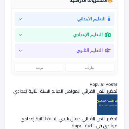
المستويات الدراسية
التعليم الابتدائي
التعليم الإعدادي
التعليم الثانوي
مباريات
توجيه
Popular Posts
تحضير النص القرائي المواطن الصالح السنة الثانية اعدادي
تحضير النص القرائي جمال بلادي للسنة الثانية إعدادي
مرشدي في اللغة العربية