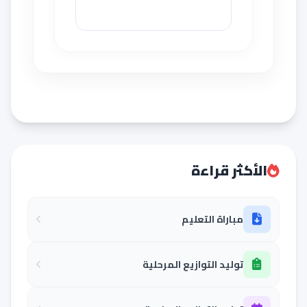
الأكثر قراءة
مباراة التعليم
توليد التوازيع المرحلية