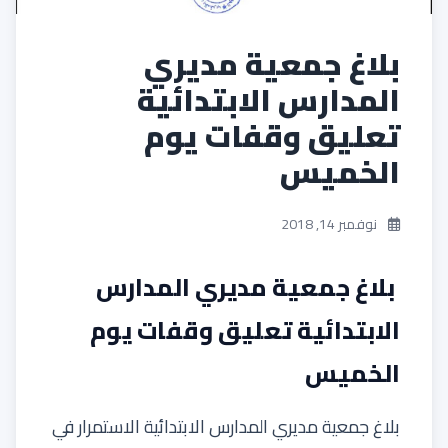
بلاغ جمعية مديري
المدارس الابتدائية
تعليق وقفات يوم
الخميس
نوفمبر 14, 2018
بلاغ جمعية مديري المدارس
الابتدائية تعليق وقفات يوم
الخميس
بلاغ جمعية مديري المدارس الابتدائية الاستمرار في