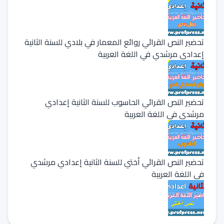
تحضير النص القرائي روائع المعمار في بلادي للسنة الثانية
إعدادي مرشدي في اللغة العربية
تحضير النص القرائي الحاسوب للسنة الثانية إعدادي
مرشدي في اللغة العربية
تحضير النص القرائي أختي للسنة الثانية إعدادي مرشدي
في اللغة العربية