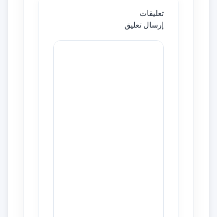
تعليقات
إرسال تعليق