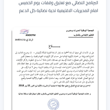
البرنامج النضالي مع تعليق وقفات يوم الخميس
امام المديريات الاقليمية تحية نضالية كل الدعم