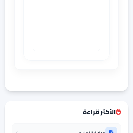
الأكثر قراءة
مباراة التعليم