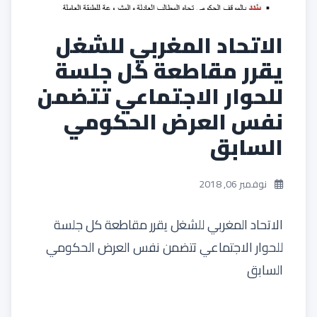
الاتحاد المغربي للشغل
يقرر مقاطعة كل جلسة
للحوار الاجتماعي تتضمن
نفس العرض الحكومي
السابق
نوفمبر 06, 2018
الاتحاد المغربي للشغل يقرر مقاطعة كل جلسة
للحوار الاجتماعي تتضمن نفس العرض الحكومي
السابق