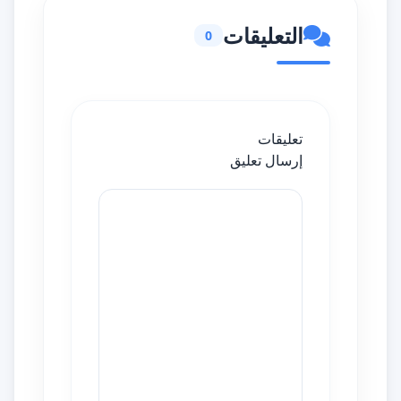
التعليقات
0
تعليقات
إرسال تعليق