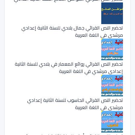
تحضير النص القرائي جمال بلادي للسنة الثانية إعدادي
مرشدي في اللغة العربية
تحضير النص القرائي روائع المعمار في بلادي للسنة الثانية
إعدادي مرشدي في اللغة العربية
تحضير النص القرائي الحاسوب للسنة الثانية إعدادي
مرشدي في اللغة العربية