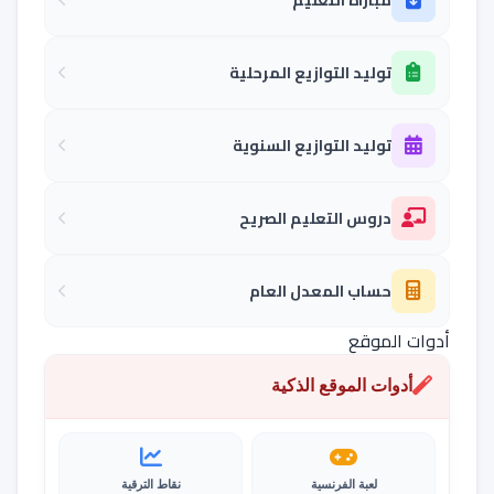
توليد التوازيع المرحلية
توليد التوازيع السنوية
دروس التعليم الصريح
حساب المعدل العام
أدوات الموقع
أدوات الموقع الذكية
لعبة الفرنسية
نقاط الترقية