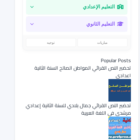
التعليم الإعدادي
التعليم الثانوي
مباريات
توجيه
Popular Posts
تحضير النص القرائي المواطن الصالح السنة الثانية
اعدادي
تحضير النص القرائي جمال بلادي للسنة الثانية إعدادي
مرشدي في اللغة العربية