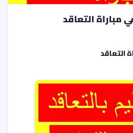
 مباراة التعاقد
 التعاقد