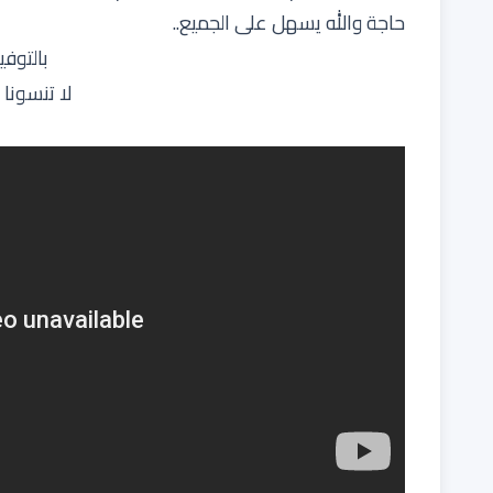
حاجة والله يسهل على الجميع..
بالتوفي
لا تنسونا 