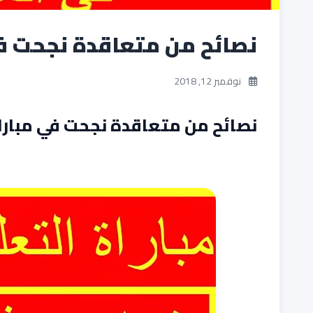
نصائح من متعاقدة نجحت في
نوفمبر 12, 2018
نصائح من متعاقدة نجحت في مباراة