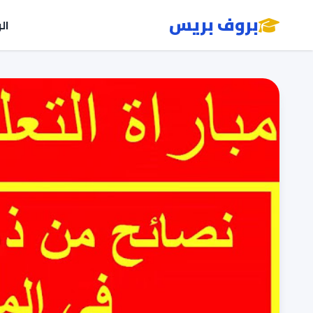
بروف بريس
ال