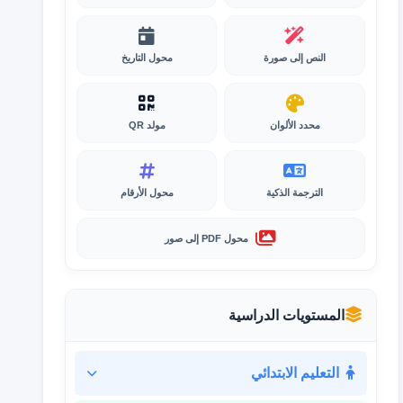
النص إلى صورة
محول التاريخ
محدد الألوان
مولد QR
الترجمة الذكية
محول الأرقام
محول PDF إلى صور
المستويات الدراسية
التعليم الابتدائي