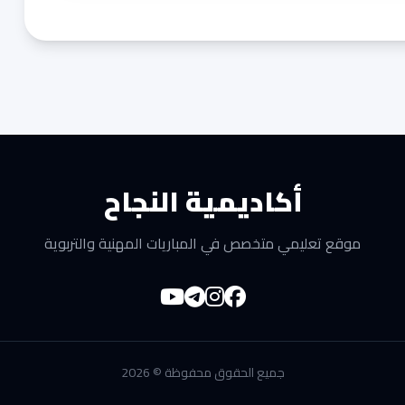
أكاديمية النجاح
موقع تعليمي متخصص في المباريات المهنية والتربوية
جميع الحقوق محفوظة © 2026