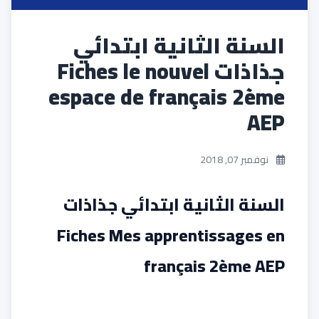
السنة الثانية ابتدائي
جذاذات Fiches le nouvel
espace de français 2ème
AEP
نوفمبر 07, 2018
السنة الثانية ابتدائي جذاذات
Fiches Mes apprentissages en
français 2ème AEP