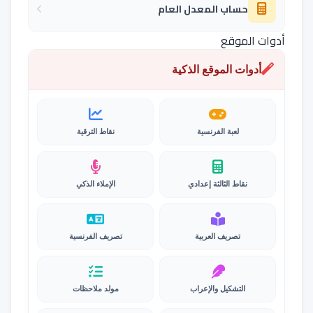
حساب المعدل العام
أدوات الموقع
أدوات الموقع الذكية
لعبة الفرنسية
نقاط الترقية
نقاط الثالثة إعدادي
الإملاء الذكي
تصريف العربية
تصريف الفرنسية
التشكيل والإعراب
مولد ملاحظات