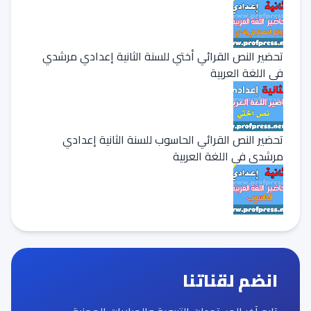
تحضير النص القرائي أختي للسنة الثانية إعدادي مرشدي
في اللغة العربية
تحضير النص القرائي الحاسوب للسنة الثانية إعدادي
مرشدي في اللغة العربية
انضم لقناتنا