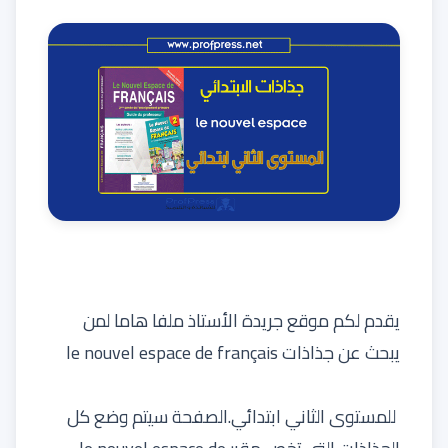
يقدم لكم
موقع جريدة الأستاذ
ملفا هاما لمن
يبحث عن
جذاذات
le nouvel espace de français
للمستوى الثاني ابتدائي.الصفحة سيتم وضع كل