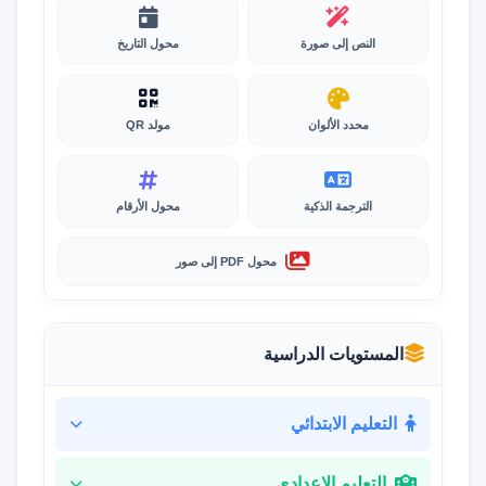
النص إلى صورة
محول التاريخ
محدد الألوان
مولد QR
الترجمة الذكية
محول الأرقام
محول PDF إلى صور
المستويات الدراسية
التعليم الابتدائي
التعليم الإعدادي