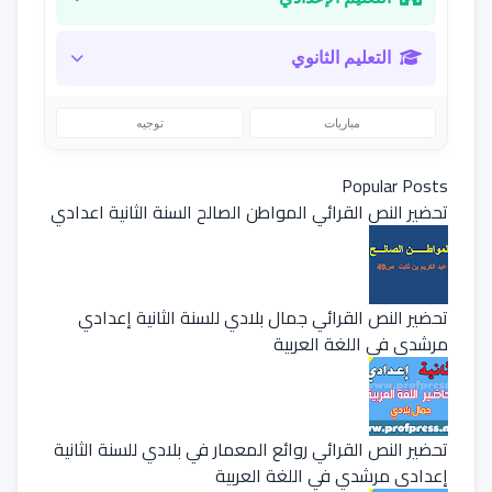
التعليم الثانوي
مباريات
توجيه
Popular Posts
تحضير النص القرائي المواطن الصالح السنة الثانية اعدادي
تحضير النص القرائي جمال بلادي للسنة الثانية إعدادي
مرشدي في اللغة العربية
تحضير النص القرائي روائع المعمار في بلادي للسنة الثانية
إعدادي مرشدي في اللغة العربية