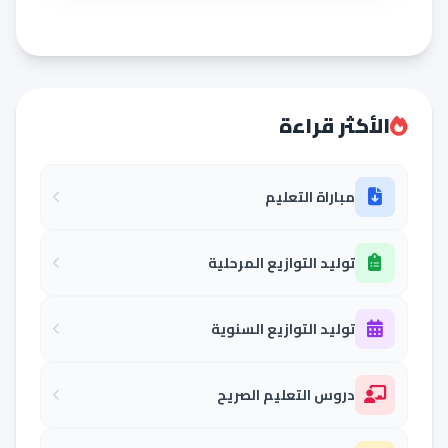
الأكثر قراءة
مباراة التعليم
توليد التوازيع المرحلية
توليد التوازيع السنوية
دروس التعليم الصريح