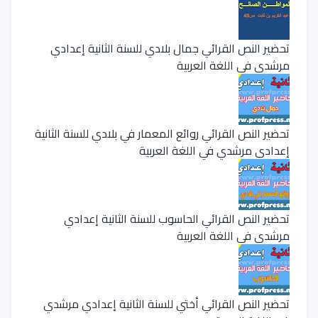
تحضير النص القرائي جمال بلادي للسنة الثانية إعدادي
مرشدي في اللغة العربية
تحضير النص القرائي روائع المعمار في بلادي للسنة الثانية
إعدادي مرشدي في اللغة العربية
تحضير النص القرائي الحاسوب للسنة الثانية إعدادي
مرشدي في اللغة العربية
تحضير النص القرائي أختي للسنة الثانية إعدادي مرشدي