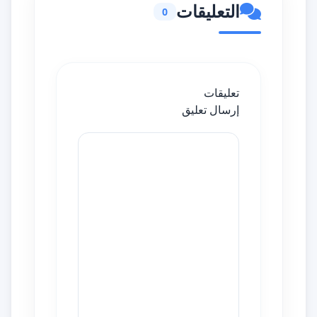
التعليقات
0
تعليقات
إرسال تعليق