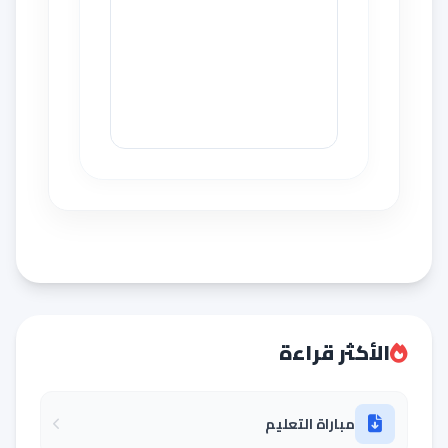
الأكثر قراءة
مباراة التعليم