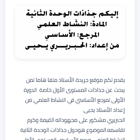
يقدم لكم
موقع جريدة الأستاذ
ملفا هاما لمن
يبحث عن
جذاذات المستوى الأول
خاصة
الدورة
الأولى
لمرجع الأساسي في النشاط العلمي من
إعداد
الأستاذ يحيى
الحبريري مشكور على مجهوداته القيمة وكرم
تقاسمه.
الموضوع هوحول جذاذات الوحدة الثانية
النشاط العلمي مرجع الأساسي
المستوى الأول