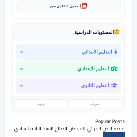
محول PDF إلى صور
المستويات الدراسية
التعليم الابتدائي
التعليم الإعدادي
التعليم الثانوي
مباريات
توجيه
Popular Posts
تحضير النص القرائي المواطن الصالح السنة الثانية اعدادي