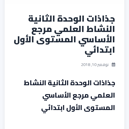
جذاذات الوحدة الثانية
النشاط العلمي مرجع
الأساسي المستوى الأول
ابتدائي
نوفمبر 10, 2018
جذاذات الوحدة الثانية النشاط
العلمي مرجع الأساسي
المستوى الأول ابتدائي