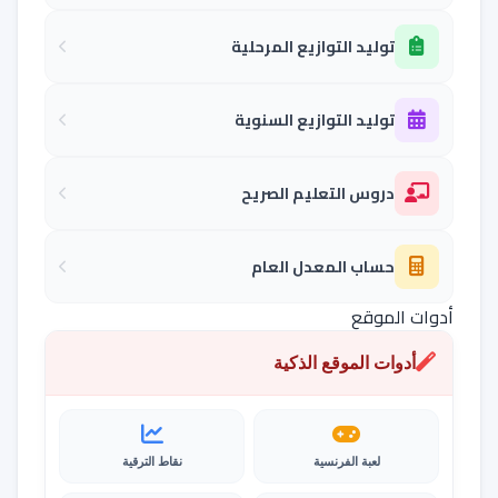
توليد التوازيع المرحلية
توليد التوازيع السنوية
دروس التعليم الصريح
حساب المعدل العام
أدوات الموقع
أدوات الموقع الذكية
لعبة الفرنسية
نقاط الترقية