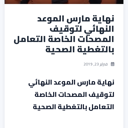
نهاية مارس الموعد
النهائي لتوقيف
المصحات الخاصة التعامل
بالتغطية الصحية
فبراير 23, 2019
نهاية مارس الموعد النهائي
لتوقيف المصحات الخاصة
التعامل بالتغطية الصحية