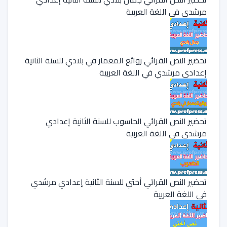
مرشدي في اللغة العربية
تحضير النص القرائي روائع المعمار في بلادي للسنة الثانية
إعدادي مرشدي في اللغة العربية
تحضير النص القرائي الحاسوب للسنة الثانية إعدادي
مرشدي في اللغة العربية
تحضير النص القرائي أختي للسنة الثانية إعدادي مرشدي
في اللغة العربية