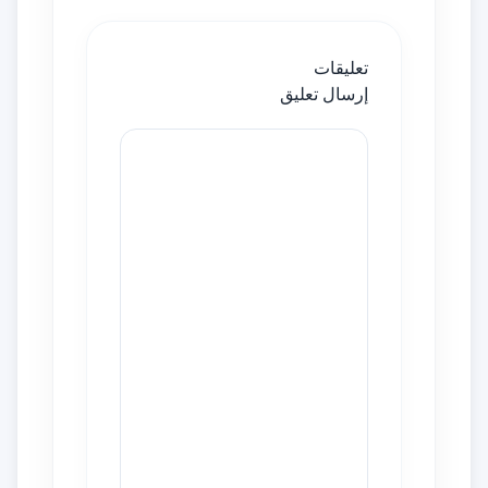
تعليقات
إرسال تعليق