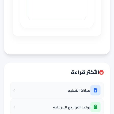
الأكثر قراءة
مباراة التعليم
توليد التوازيع المرحلية