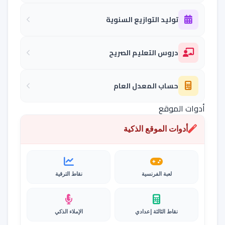
توليد التوازيع السنوية
دروس التعليم الصريح
حساب المعدل العام
أدوات الموقع
أدوات الموقع الذكية
لعبة الفرنسية
نقاط الترقية
نقاط الثالثة إعدادي
الإملاء الذكي