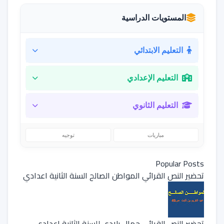
المستويات الدراسية
التعليم الابتدائي
التعليم الإعدادي
التعليم الثانوي
مباريات
توجيه
Popular Posts
تحضير النص القرائي المواطن الصالح السنة الثانية اعدادي
تحضير النص القرائي جمال بلادي للسنة الثانية إعدادي