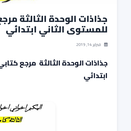
جذاذات الوحدة الثالثة مرجع
للمستوى الثاني ابتدائي
فبراير 14, 2019
جذاذات الوحدة الثالثة مرجع كتابي
ابتدائي