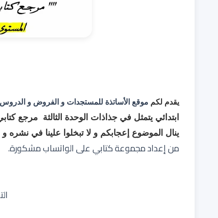
يقدم لكم
موقع الأساتذة للمستجدات و الفروض و الدروس
ابتدائي
يتمثل في
جذاذات الوحدة الثالثة مرجع كتابي
ينال الموضوع إعجابكم و لا تبخلوا علينا في نشره و
من إعداد مجموعة كتابي على الواتساب
مشكورة.
الت