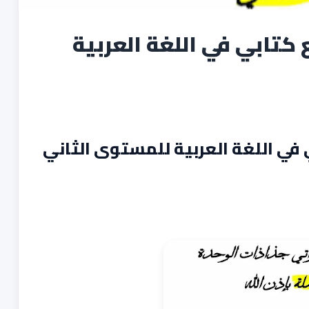
 كتابي في اللغة العربية
 في اللغة العربية للمستوى الثاني