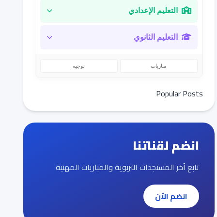
التعليم الإعدادي
التعليم الثانوي
مباريات
توجيه
Popular Posts
انضم لقناتنا
تابع آخر المستجدات التربوية والمباريات المهنية
انضم الآن