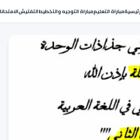
رئيسية
مباراة التعليم
مباراة التوجيه والتخطيط
التفتيش
الامتحان