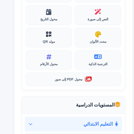
النص إلى صورة
محول التاريخ
محدد الألوان
مولد QR
الترجمة الذكية
محول الأرقام
محول PDF إلى صور
المستويات الدراسية
التعليم الابتدائي