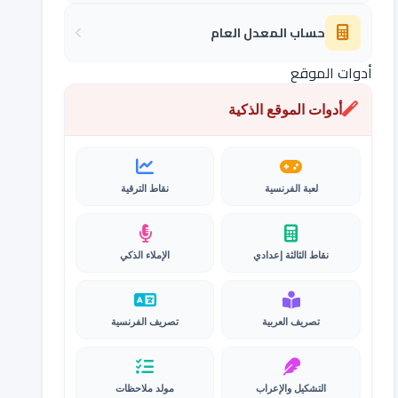
حساب المعدل العام
أدوات الموقع
أدوات الموقع الذكية
لعبة الفرنسية
نقاط الترقية
نقاط الثالثة إعدادي
الإملاء الذكي
تصريف العربية
تصريف الفرنسية
التشكيل والإعراب
مولد ملاحظات