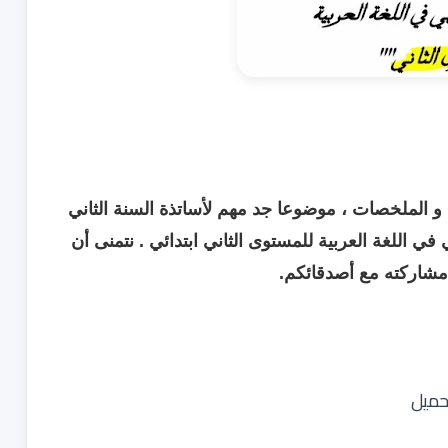
و الملخصات ، موضوعا جد مهم لأساتذة
السنة الثاني
 في اللغة العربية للمستوى الثاني ابتدائي
. نتمنى أن
 مشاركته مع أصدقائكم.
حميل