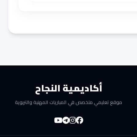
أكاديمية النجاح
موقع تعليمي متخصص في المباريات المهنية والتربوية