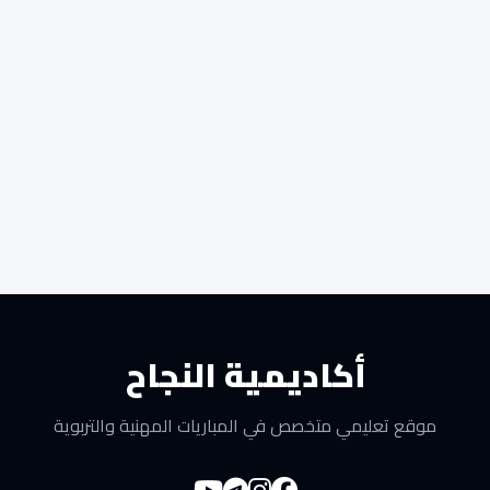
أكاديمية النجاح
موقع تعليمي متخصص في المباريات المهنية والتربوية