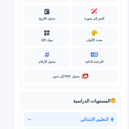
النص إلى صورة
محول التاريخ
محدد الألوان
مولد QR
الترجمة الذكية
محول الأرقام
محول PDF إلى صور
المستويات الدراسية
التعليم الابتدائي