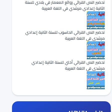
تحضير النص القرائي روائع المعمار في بلادي للسنة
الثانية إعدادي مرشدي في اللغة العربية
تحضير النص القرائي الحاسوب للسنة الثانية إعدادي
مرشدي في اللغة العربية
تحضير النص القرائي أختي للسنة الثانية إعدادي
مرشدي في اللغة العربية