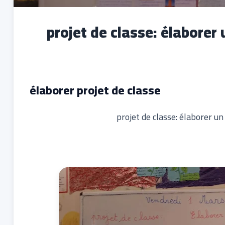
projet de classe: élaborer
élaborer projet de classe