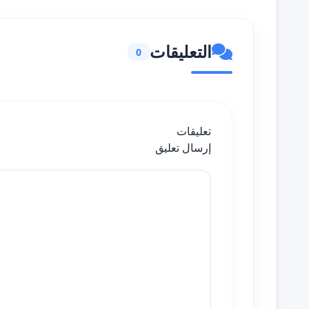
التعليقات
0
تعليقات
إرسال تعليق