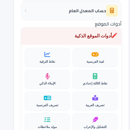
حساب المعدل العام
أدوات الموقع
أدوات الموقع الذكية
لعبة الفرنسية
نقاط الترقية
نقاط الثالثة إعدادي
الإملاء الذكي
تصريف العربية
تصريف الفرنسية
التشكيل والإعراب
مولد ملاحظات