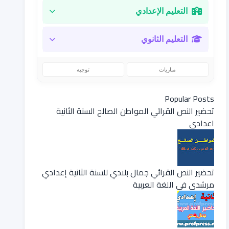
التعليم الإعدادي
التعليم الثانوي
مباريات
توجيه
Popular Posts
تحضير النص القرائي المواطن الصالح السنة الثانية
اعدادي
تحضير النص القرائي جمال بلادي للسنة الثانية إعدادي
مرشدي في اللغة العربية