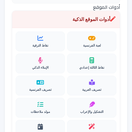
أدوات الموقع
أدوات الموقع الذكية
لعبة الفرنسية
نقاط الترقية
نقاط الثالثة إعدادي
الإملاء الذكي
تصريف العربية
تصريف الفرنسية
التشكيل والإعراب
مولد ملاحظات