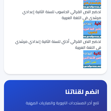
تحضير النص القرائي الحاسوب للسنة الثانية إعدادي
مرشدي في اللغة العربية
تحضير النص القرائي أختي للسنة الثانية إعدادي مرشدي
في اللغة العربية
انضم لقناتنا
تابع آخر المستجدات التربوية والمباريات المهنية