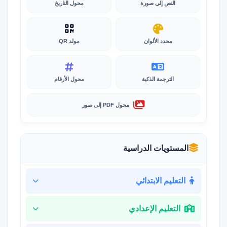
النص إلى صورة
محول التاريخ
محدد الألوان
مولد QR
الترجمة الذكية
محول الأرقام
محول PDF إلى صور
المستويات الدراسية
التعليم الابتدائي
التعليم الإعدادي