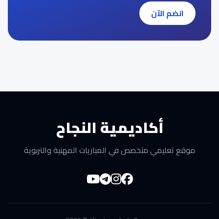
انضم الآن
أكاديمية النجاح
موقع تعليمي متخصص في المباريات المهنية والتربوية