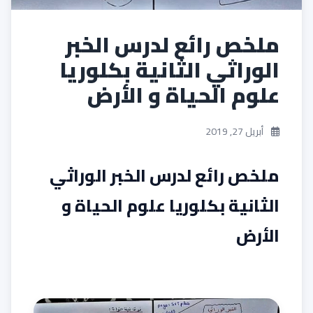
ملخص رائع لدرس الخبر
الوراثي الثانية بكلوريا
علوم الحياة و الأرض
أبريل 27, 2019
ملخص رائع لدرس الخبر الوراثي
الثانية بكلوريا علوم الحياة و
الأرض