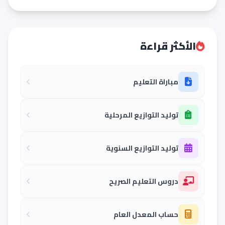
الأكثر قراءة
مباراة التعليم
توليد التوازيع المرحلية
توليد التوازيع السنوية
دروس التعليم الصريح
حساب المعدل العام