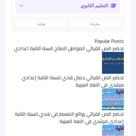
التعليم الثانوي
مباريات
توجيه
Popular Posts
تحضير النص القرائي المواطن الصالح السنة الثانية اعدادي
تحضير النص القرائي جمال بلادي للسنة الثانية إعدادي
مرشدي في اللغة العربية
تحضير النص القرائي روائع المعمار في بلادي للسنة الثانية
إعدادي مرشدي في اللغة العربية